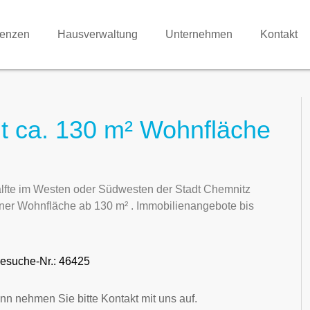
renzen
Hausverwaltung
Unternehmen
Kontakt
t ca. 130 m² Wohnfläche
lfte im Westen oder Südwesten der Stadt Chemnitz
ner Wohnfläche ab 130 m² . Immobilienangebote bis
esuche-Nr.: 46425
nn nehmen Sie bitte Kontakt mit uns auf.