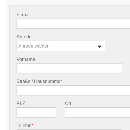
Firma
Anrede
Anrede wählen
Vorname
Straße / Hausnummer
PLZ
Ort
Telefon
*