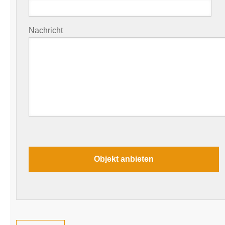
Nachricht