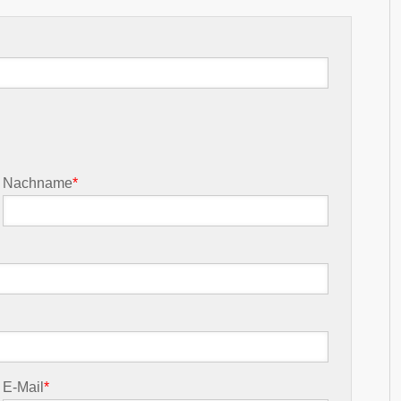
Nachname
*
E-Mail
*