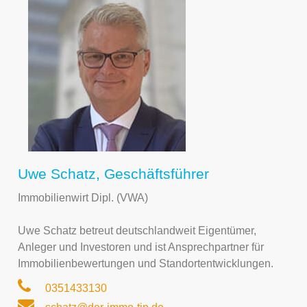
Uwe Schatz, Geschäftsführer
Immobilienwirt Dipl. (VWA)
Uwe Schatz betreut deutschlandweit Eigentümer,
Anleger und Investoren und ist Ansprechpartner für
Immobilienbewertungen und Standortentwicklungen.
0351433130