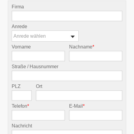
Firma
Anrede
Anrede wählen
Vorname
Nachname
*
Straße / Hausnummer
PLZ
Ort
Telefon
*
E-Mail
*
Nachricht