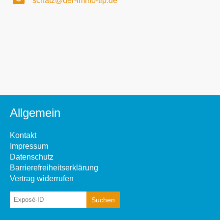
schatz@der-immo-tip.de
Allgemein
Kontakt
Impressum
Datenschutz
Barrierefreiheitserklärung
Vertrag widerrufen