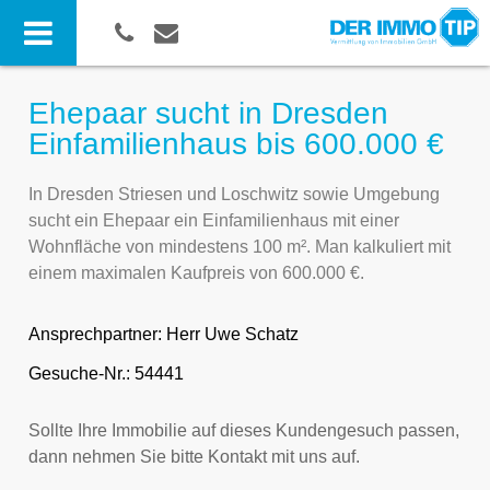
Ehepaar sucht in Dresden
Einfamilienhaus bis 600.000 €
In Dresden Striesen und Loschwitz sowie Umgebung
sucht ein Ehepaar ein Einfamilienhaus mit einer
Wohnfläche von mindestens 100 m². Man kalkuliert mit
einem maximalen Kaufpreis von 600.000 €.
Ansprechpartner:
Herr Uwe Schatz
Gesuche-Nr.: 54441
Sollte Ihre Immobilie auf dieses Kundengesuch passen,
dann nehmen Sie bitte Kontakt mit uns auf.