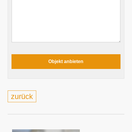
zurück