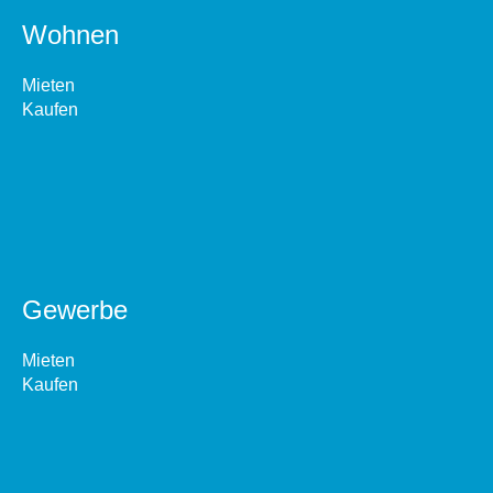
Wohnen
Mieten
Kaufen
Gewerbe
Mieten
Kaufen