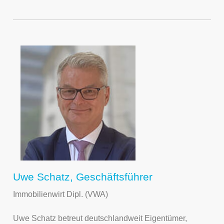
Uwe Schatz, Geschäftsführer
Immobilienwirt Dipl. (VWA)
Uwe Schatz betreut deutschlandweit Eigentümer,