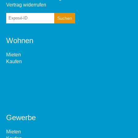
Vertrag widerrufen
Wohnen
Mieten
Kaufen
Gewerbe
Mieten