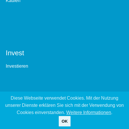
Kaufen
Invest
Investieren
Diese Webseite verwendet Cookies. Mit der Nutzung
unserer Dienste erklären Sie sich mit der Verwendung von
Cookies einverstanden.
Weitere Informationen
.
OK