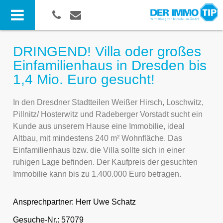
DRINGEND! Villa oder großes
Einfamilienhaus in Dresden bis
1,4 Mio. Euro gesucht!
In den Dresdner Stadtteilen Weißer Hirsch, Loschwitz,
Pillnitz/ Hosterwitz und Radeberger Vorstadt sucht ein
Kunde aus unserem Hause eine Immobilie, ideal
Altbau, mit mindestens 240 m² Wohnfläche. Das
Einfamilienhaus bzw. die Villa sollte sich in einer
ruhigen Lage befinden. Der Kaufpreis der gesuchten
Immobilie kann bis zu 1.400.000 Euro betragen.
Ansprechpartner:
Herr Uwe Schatz
Gesuche-Nr.: 57079