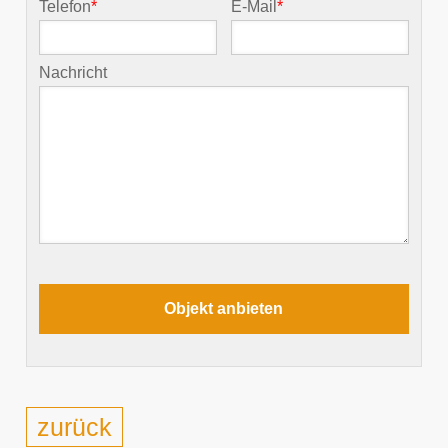
Telefon
*
E-Mail
*
Nachricht
zurück