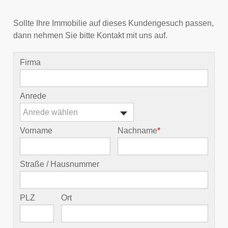
Sollte Ihre Immobilie auf dieses Kundengesuch passen,
dann nehmen Sie bitte Kontakt mit uns auf.
Firma
Anrede
Anrede wählen
Vorname
Nachname
*
Straße / Hausnummer
PLZ
Ort