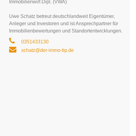
Immobilienwirt Dipl. (VWA)
Uwe Schatz betreut deutschlandweit Eigentümer,
Anleger und Investoren und ist Ansprechpartner für
Immobilienbewertungen und Standortentwicklungen.
0351433130
schatz@der-immo-tip.de