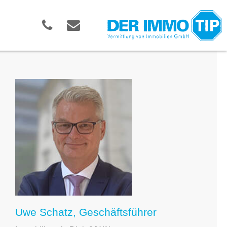
Uwe Schatz, Geschäftsführer