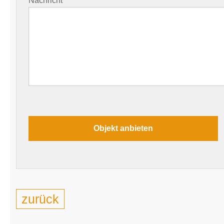
Nachricht
zurück