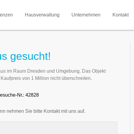
renzen
Hausverwaltung
Unternehmen
Kontakt
s gesucht!
nhaus im Raum Dresden und Umgebung. Das Objekt
aufpreis von 1 Million nicht überschreiten.
esuche-Nr.: 42828
nn nehmen Sie bitte Kontakt mit uns auf.