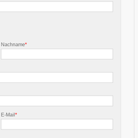
Nachname
*
E-Mail
*