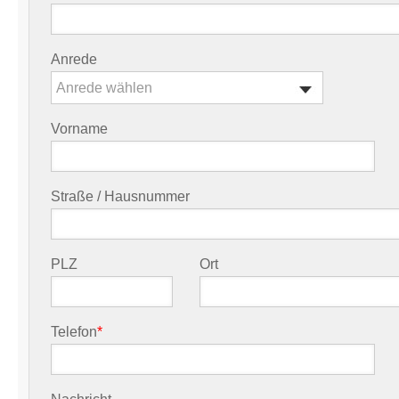
Anrede
Anrede wählen
Vorname
Straße / Hausnummer
PLZ
Ort
Telefon
*