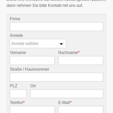
dann nehmen Sie bitte Kontakt mit uns auf.
Firma
Anrede
Anrede wählen
Vorname
Nachname
*
Straße / Hausnummer
PLZ
Ort
Telefon
*
E-Mail
*