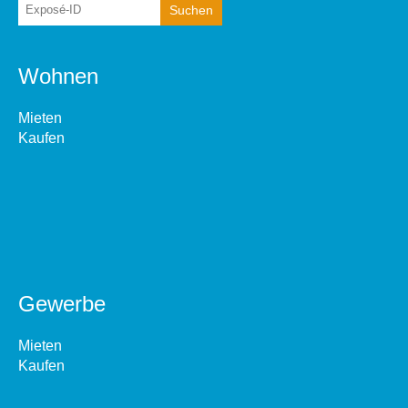
Wohnen
Mieten
Kaufen
Gewerbe
Mieten
Kaufen