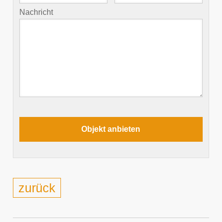
Nachricht
zurück