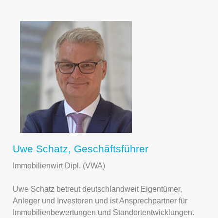
Uwe Schatz, Geschäftsführer
Immobilienwirt Dipl. (VWA)
Uwe Schatz betreut deutschlandweit Eigentümer,
Anleger und Investoren und ist Ansprechpartner für
Immobilienbewertungen und Standortentwicklungen.