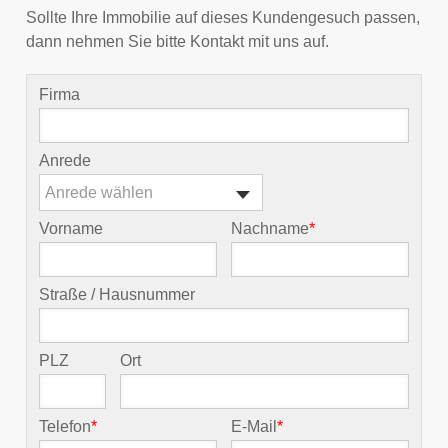
Sollte Ihre Immobilie auf dieses Kundengesuch passen,
dann nehmen Sie bitte Kontakt mit uns auf.
Firma
Anrede
Anrede wählen
Vorname
Nachname
*
Straße / Hausnummer
PLZ
Ort
Telefon
*
E-Mail
*