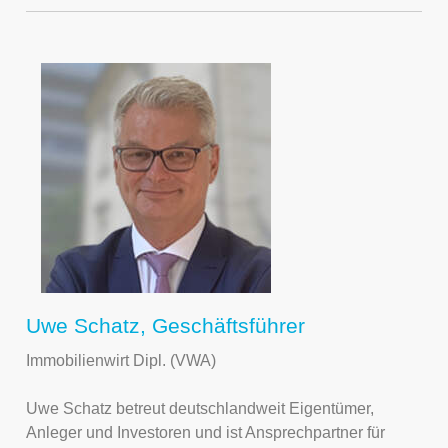
Uwe Schatz, Geschäftsführer
Immobilienwirt Dipl. (VWA)
Uwe Schatz betreut deutschlandweit Eigentümer,
Anleger und Investoren und ist Ansprechpartner für