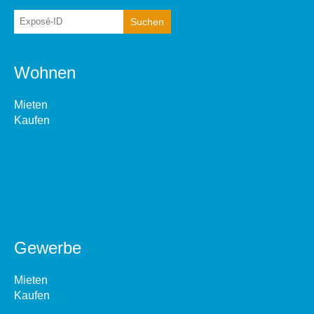
Wohnen
Mieten
Kaufen
Gewerbe
Mieten
Kaufen