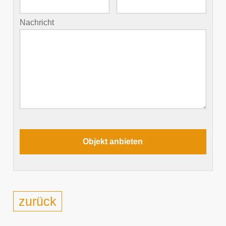
Nachricht
zurück