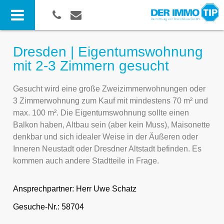
Dresden | Eigentumswohnung
mit 2-3 Zimmern gesucht
Gesucht wird eine große Zweizimmerwohnungen oder
3 Zimmerwohnung zum Kauf mit mindestens 70 m² und
max. 100 m². Die Eigentumswohnung sollte einen
Balkon haben, Altbau sein (aber kein Muss), Maisonette
denkbar und sich idealer Weise in der Äußeren oder
Inneren Neustadt oder Dresdner Altstadt befinden. Es
kommen auch andere Stadtteile in Frage.
Ansprechpartner:
Herr Uwe Schatz
Gesuche-Nr.: 58704