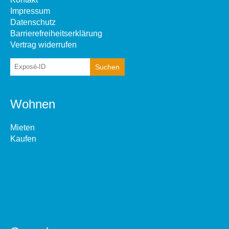
Impressum
Datenschutz
Barrierefreiheitserklärung
Vertrag widerrufen
Wohnen
Mieten
Kaufen