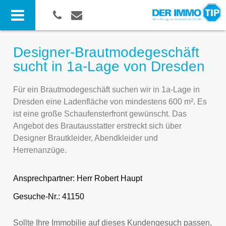
Designer-Brautmodegeschäft
sucht in 1a-Lage von Dresden
Für ein Brautmodegeschäft suchen wir in 1a-Lage in
Dresden eine Ladenfläche von mindestens 600 m². Es
ist eine große Schaufensterfront gewünscht. Das
Angebot des Brautausstatter erstreckt sich über
Designer Brautkleider, Abendkleider und
Herrenanzüge.
Ansprechpartner:
Herr Robert Haupt
Gesuche-Nr.: 41150
Sollte Ihre Immobilie auf dieses Kundengesuch passen,