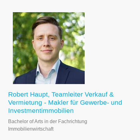
Robert Haupt, Teamleiter Verkauf &
Vermietung - Makler für Gewerbe- und
Investmentimmobilien
Bachelor of Arts in der Fachrichtung
Immobilienwirtschaft