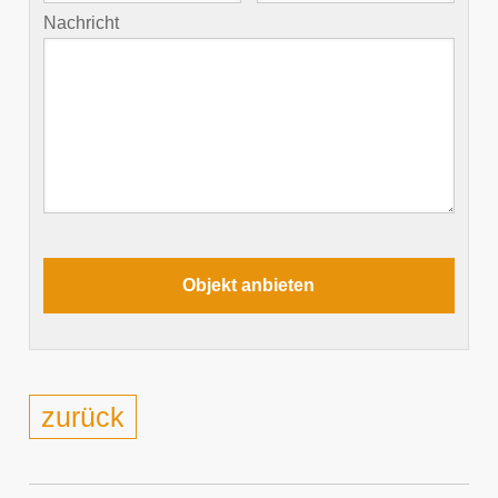
Nachricht
zurück