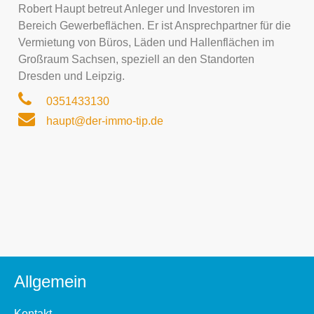
Robert Haupt betreut Anleger und Investoren im
Bereich Gewerbeflächen. Er ist Ansprechpartner für die
Vermietung von Büros, Läden und Hallenflächen im
Großraum Sachsen, speziell an den Standorten
Dresden und Leipzig.
0351433130
haupt@der-immo-tip.de
Allgemein
Kontakt