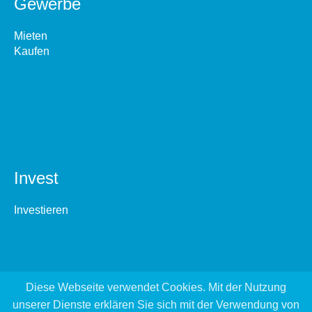
Gewerbe
Mieten
Kaufen
Invest
Investieren
Diese Webseite verwendet Cookies. Mit der Nutzung
unserer Dienste erklären Sie sich mit der Verwendung von