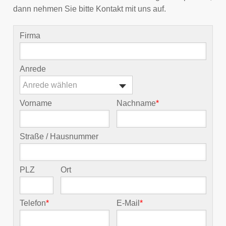
dann nehmen Sie bitte Kontakt mit uns auf.
Firma
Anrede
Anrede wählen
Vorname
Nachname
*
Straße / Hausnummer
PLZ
Ort
Telefon
*
E-Mail
*