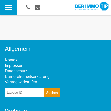
Allgemein
Kontakt
Impressum
Datenschutz
Barrierefreiheitserklärung
Vertrag widerrufen
Wohnen