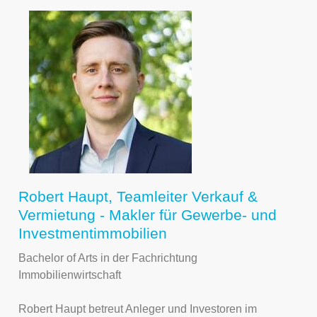
Robert Haupt, Teamleiter Verkauf &
Vermietung - Makler für Gewerbe- und
Investmentimmobilien
Bachelor of Arts in der Fachrichtung
Immobilienwirtschaft
Robert Haupt betreut Anleger und Investoren im