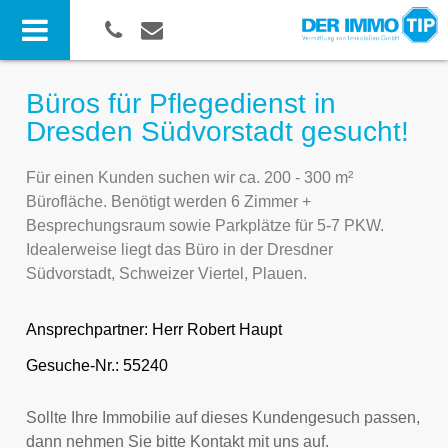
Büros für Pflegedienst in
Dresden Südvorstadt gesucht!
Für einen Kunden suchen wir ca. 200 - 300 m²
Bürofläche. Benötigt werden 6 Zimmer +
Besprechungsraum sowie Parkplätze für 5-7 PKW.
Idealerweise liegt das Büro in der Dresdner
Südvorstadt, Schweizer Viertel, Plauen.
Ansprechpartner:
Herr Robert Haupt
Gesuche-Nr.: 55240
Sollte Ihre Immobilie auf dieses Kundengesuch passen,
dann nehmen Sie bitte Kontakt mit uns auf.