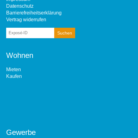
Datenschutz
Barrierefreiheitserklärung
Vertrag widerrufen
Wohnen
Mieten
Kaufen
Gewerbe