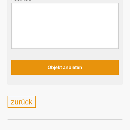
zurück