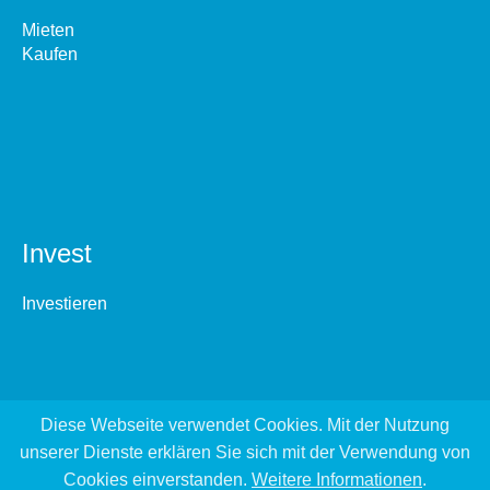
Mieten
Kaufen
Invest
Investieren
Diese Webseite verwendet Cookies. Mit der Nutzung
unserer Dienste erklären Sie sich mit der Verwendung von
Cookies einverstanden.
Weitere Informationen
.