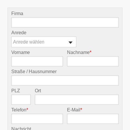
Firma
Anrede
Anrede wählen
Vorname
Nachname
*
Straße / Hausnummer
PLZ
Ort
Telefon
*
E-Mail
*
Nachricht