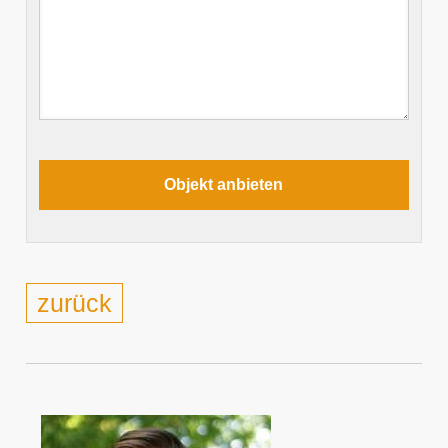
zurück