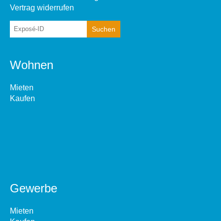
Vertrag widerrufen
Wohnen
Mieten
Kaufen
Gewerbe
Mieten