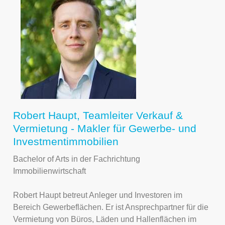
Robert Haupt, Teamleiter Verkauf &
Vermietung - Makler für Gewerbe- und
Investmentimmobilien
Bachelor of Arts in der Fachrichtung
Immobilienwirtschaft
Robert Haupt betreut Anleger und Investoren im
Bereich Gewerbeflächen. Er ist Ansprechpartner für die
Vermietung von Büros, Läden und Hallenflächen im