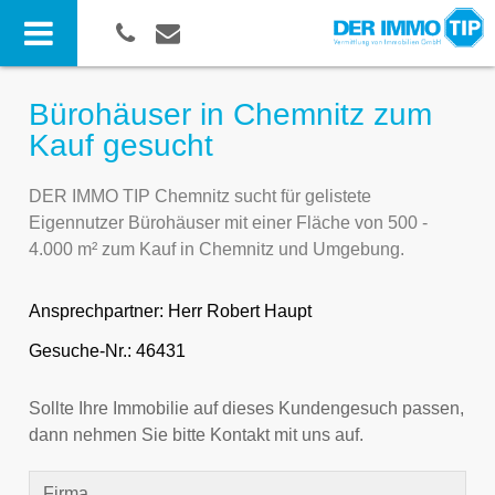
Bürohäuser in Chemnitz zum
Kauf gesucht
DER IMMO TIP Chemnitz sucht für gelistete
Eigennutzer Bürohäuser mit einer Fläche von 500 -
4.000 m² zum Kauf in Chemnitz und Umgebung.
Ansprechpartner:
Herr Robert Haupt
Gesuche-Nr.: 46431
Sollte Ihre Immobilie auf dieses Kundengesuch passen,
dann nehmen Sie bitte Kontakt mit uns auf.
Firma