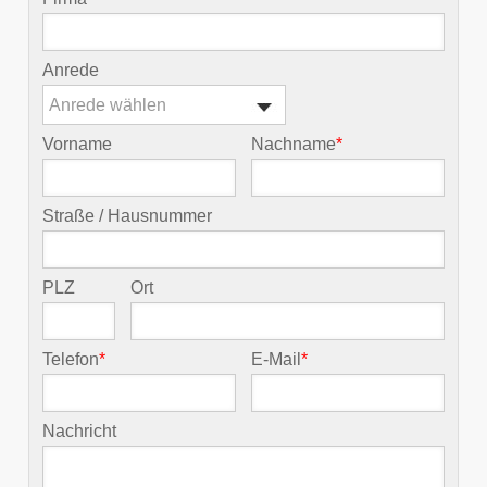
Anrede
Anrede wählen
Vorname
Nachname
*
Straße / Hausnummer
PLZ
Ort
Telefon
*
E-Mail
*
Nachricht