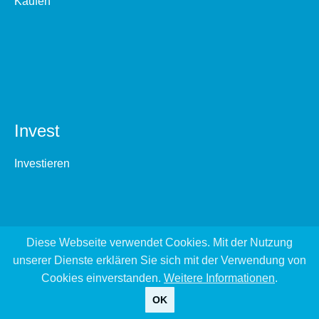
Kaufen
Invest
Investieren
Diese Webseite verwendet Cookies. Mit der Nutzung
unserer Dienste erklären Sie sich mit der Verwendung von
Cookies einverstanden.
Weitere Informationen
.
OK