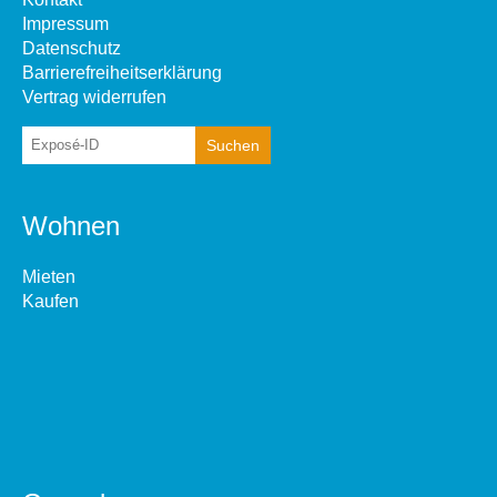
Impressum
Datenschutz
Barrierefreiheitserklärung
Vertrag widerrufen
Wohnen
Mieten
Kaufen