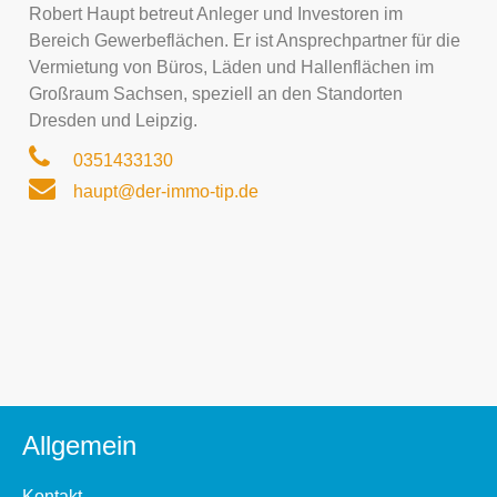
Robert Haupt betreut Anleger und Investoren im
Bereich Gewerbeflächen. Er ist Ansprechpartner für die
Vermietung von Büros, Läden und Hallenflächen im
Großraum Sachsen, speziell an den Standorten
Dresden und Leipzig.
0351433130
haupt@der-immo-tip.de
Allgemein
Kontakt