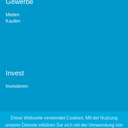
Gewerbe
Mieten
Kaufen
Invest
Investieren
Diese Webseite verwendet Cookies. Mit der Nutzung
unserer Dienste erklären Sie sich mit der Verwendung von