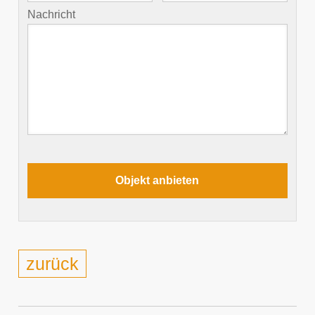
Nachricht
zurück