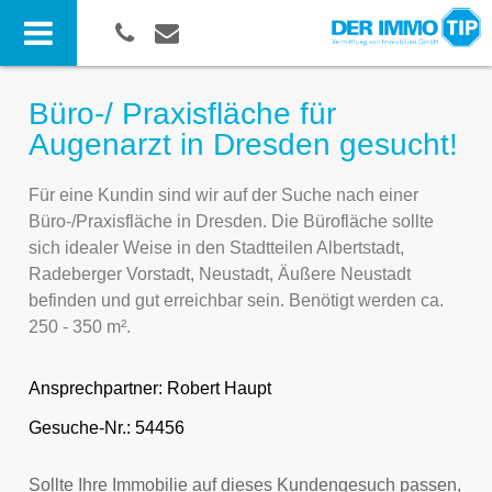
Büro-/ Praxisfläche für
Augenarzt in Dresden gesucht!
Für eine Kundin sind wir auf der Suche nach einer
Büro-/Praxisfläche in Dresden. Die Bürofläche sollte
sich idealer Weise in den Stadtteilen Albertstadt,
Radeberger Vorstadt, Neustadt, Äußere Neustadt
befinden und gut erreichbar sein. Benötigt werden ca.
250 - 350 m².
Ansprechpartner:
Robert Haupt
Gesuche-Nr.: 54456
Sollte Ihre Immobilie auf dieses Kundengesuch passen,