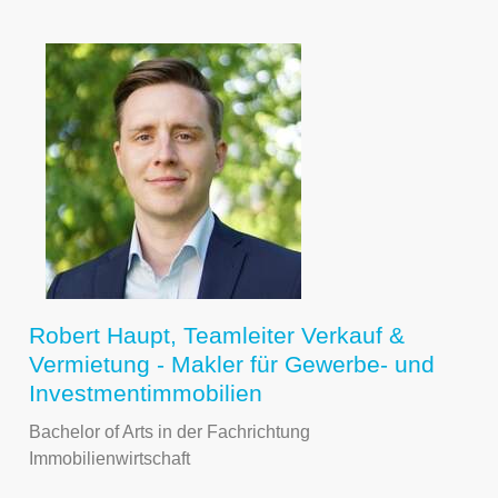
Robert Haupt, Teamleiter Verkauf &
Vermietung - Makler für Gewerbe- und
Investmentimmobilien
Bachelor of Arts in der Fachrichtung
Immobilienwirtschaft