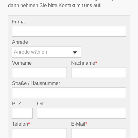
dann nehmen Sie bitte Kontakt mit uns auf.
Firma
Anrede
Anrede wählen
Vorname
Nachname
*
Straße / Hausnummer
PLZ
Ort
Telefon
*
E-Mail
*