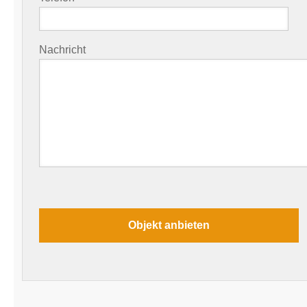
Nachricht