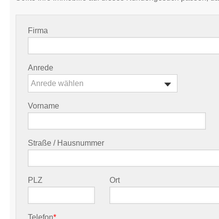
Firma
Anrede
Anrede wählen
Vorname
Straße / Hausnummer
PLZ
Ort
Telefon
*