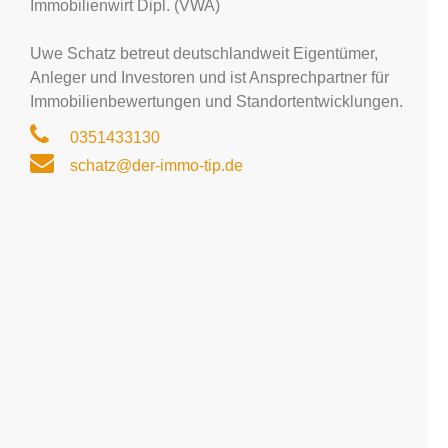
Immobilienwirt Dipl. (VWA)
Uwe Schatz betreut deutschlandweit Eigentümer,
Anleger und Investoren und ist Ansprechpartner für
Immobilienbewertungen und Standortentwicklungen.
0351433130
schatz@der-immo-tip.de