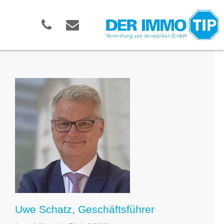
Uwe Schatz, Geschäftsführer