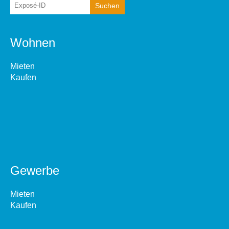
Wohnen
Mieten
Kaufen
Gewerbe
Mieten
Kaufen