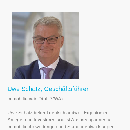
Uwe Schatz, Geschäftsführer
Immobilienwirt Dipl. (VWA)
Uwe Schatz betreut deutschlandweit Eigentümer,
Anleger und Investoren und ist Ansprechpartner für
Immobilienbewertungen und Standortentwicklungen.