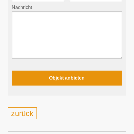
Nachricht
zurück