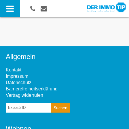
Allgemein
Kontakt
Impressum
Datenschutz
Barrierefreiheitserklärung
Vertrag widerrufen
Wohnen