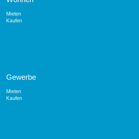
Mieten
Kaufen
Gewerbe
Mieten
Kaufen