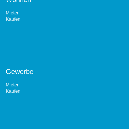
Mieten
Kaufen
Gewerbe
Mieten
Kaufen