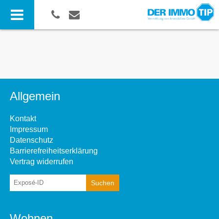
Allgemein
Kontakt
Impressum
Datenschutz
Barrierefreiheitserklärung
Vertrag widerrufen
Wohnen