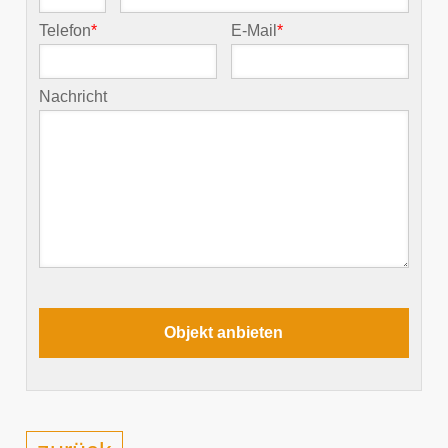
Telefon
*
E-Mail
*
Nachricht