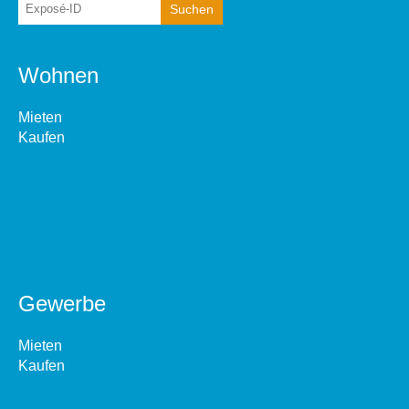
Wohnen
Mieten
Kaufen
Gewerbe
Mieten
Kaufen