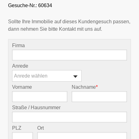
Gesuche-Nr.: 60634
Sollte Ihre Immobilie auf dieses Kundengesuch passen,
dann nehmen Sie bitte Kontakt mit uns auf.
Firma
Anrede
Anrede wählen
Vorname
Nachname
*
Straße / Hausnummer
PLZ
Ort