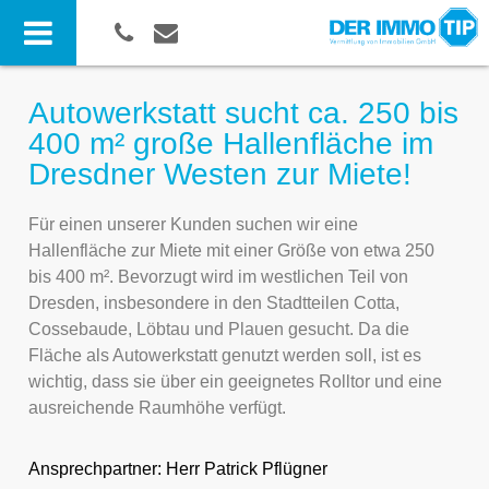
Autowerkstatt sucht ca. 250 bis
400 m² große Hallenfläche im
Dresdner Westen zur Miete!
Für einen unserer Kunden suchen wir eine
Hallenfläche zur Miete mit einer Größe von etwa 250
bis 400 m². Bevorzugt wird im westlichen Teil von
Dresden, insbesondere in den Stadtteilen Cotta,
Cossebaude, Löbtau und Plauen gesucht. Da die
Fläche als Autowerkstatt genutzt werden soll, ist es
wichtig, dass sie über ein geeignetes Rolltor und eine
ausreichende Raumhöhe verfügt.
Ansprechpartner:
Herr Patrick Pflügner