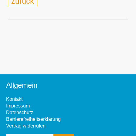
zurück
Allgemein
Kontakt
Impressum
Datenschutz
Barrierefreiheitserklärung
Vertrag widerrufen