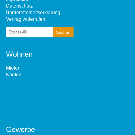
Datenschutz
Barrierefreiheitserklärung
Vertrag widerrufen
Wohnen
Mieten
Kaufen
Gewerbe