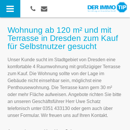
Wohnung ab 120 m² und mit
Terrasse in Dresden zum Kauf
für Selbstnutzer gesucht
Unser Kunde sucht im Stadtgebiet von Dresden eine
komfortable 4 Raumwohnung mit großzügiger Terrasse
zum Kauf. Die Wohnung sollte von der Lage im
Gebäude nicht einsehbar sein, möglichst eine
Penthousewohnung. Die Terrasse kann gern 30 m²
oder mehr Fläche aufweisen. Angebote richten Sie bitte
an unseren Geschäftsführer Herr Uwe Schatz
telefonisch unter 0351 433130 oder gern auch über
unser Formular. Wir freuen uns auf Ihren Kontakt.