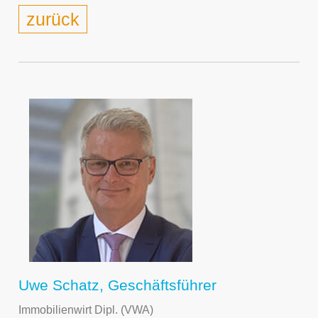
zurück
Uwe Schatz, Geschäftsführer
Immobilienwirt Dipl. (VWA)