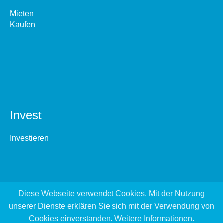
Mieten
Kaufen
Invest
Investieren
Diese Webseite verwendet Cookies. Mit der Nutzung
unserer Dienste erklären Sie sich mit der Verwendung von
Cookies einverstanden.
Weitere Informationen
.