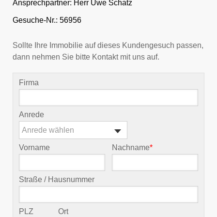
Ansprechpartner:
Herr Uwe Schatz
Gesuche-Nr.: 56956
Sollte Ihre Immobilie auf dieses Kundengesuch passen,
dann nehmen Sie bitte Kontakt mit uns auf.
Firma
Anrede
Anrede wählen
Vorname
Nachname
*
Straße / Hausnummer
PLZ
Ort