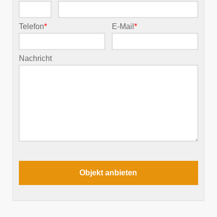
Telefon
*
E-Mail
*
Nachricht