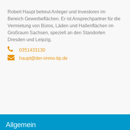
Robert Haupt betreut Anleger und Investoren im
Bereich Gewerbeflächen. Er ist Ansprechpartner für die
Vermietung von Büros, Läden und Hallenflächen im
Großraum Sachsen, speziell an den Standorten
Dresden und Leipzig.
0351433130
haupt@der-immo-tip.de
Allgemein