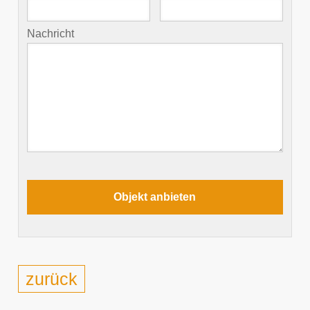
Nachricht
zurück