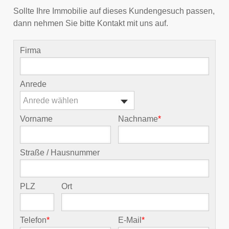
Sollte Ihre Immobilie auf dieses Kundengesuch passen,
dann nehmen Sie bitte Kontakt mit uns auf.
Firma
Anrede
Anrede wählen
Vorname
Nachname
*
Straße / Hausnummer
PLZ
Ort
Telefon
*
E-Mail
*