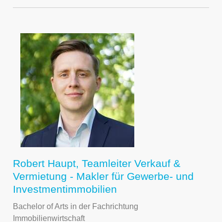
Robert Haupt, Teamleiter Verkauf &
Vermietung - Makler für Gewerbe- und
Investmentimmobilien
Bachelor of Arts in der Fachrichtung
Immobilienwirtschaft