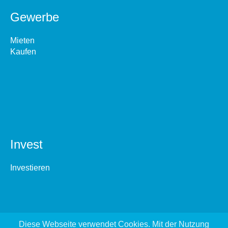
Gewerbe
Mieten
Kaufen
Invest
Investieren
Diese Webseite verwendet Cookies. Mit der Nutzung