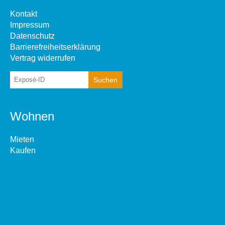
Kontakt
Impressum
Datenschutz
Barrierefreiheitserklärung
Vertrag widerrufen
Wohnen
Mieten
Kaufen