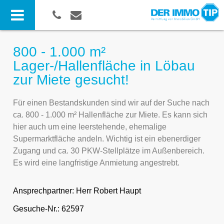
800 - 1.000 m²
Lager-/Hallenfläche in Löbau
zur Miete gesucht!
Für einen Bestandskunden sind wir auf der Suche nach
ca. 800 - 1.000 m² Hallenfläche zur Miete. Es kann sich
hier auch um eine leerstehende, ehemalige
Supermarktfläche andeln. Wichtig ist ein ebenerdiger
Zugang und ca. 30 PKW-Stellplätze im Außenbereich.
Es wird eine langfristige Anmietung angestrebt.
Ansprechpartner:
Herr Robert Haupt
Gesuche-Nr.: 62597