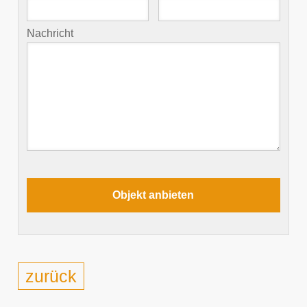
Nachricht
zurück