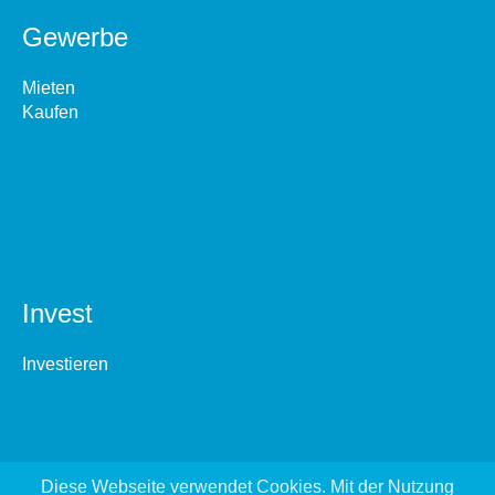
Gewerbe
Mieten
Kaufen
Invest
Investieren
Diese Webseite verwendet Cookies. Mit der Nutzung