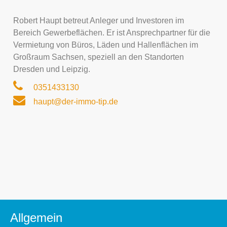
Robert Haupt betreut Anleger und Investoren im
Bereich Gewerbeflächen. Er ist Ansprechpartner für die
Vermietung von Büros, Läden und Hallenflächen im
Großraum Sachsen, speziell an den Standorten
Dresden und Leipzig.
0351433130
haupt@der-immo-tip.de
Allgemein