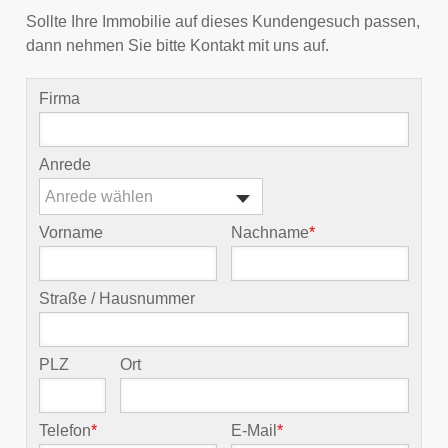
Sollte Ihre Immobilie auf dieses Kundengesuch passen,
dann nehmen Sie bitte Kontakt mit uns auf.
Firma
Anrede
Anrede wählen
Vorname
Nachname
*
Straße / Hausnummer
PLZ
Ort
Telefon
*
E-Mail
*