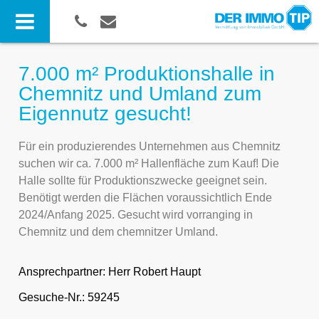
7.000 m² Produktionshalle in
Chemnitz und Umland zum
Eigennutz gesucht!
Für ein produzierendes Unternehmen aus Chemnitz
suchen wir ca. 7.000 m² Hallenfläche zum Kauf! Die
Halle sollte für Produktionszwecke geeignet sein.
Benötigt werden die Flächen voraussichtlich Ende
2024/Anfang 2025. Gesucht wird vorranging in
Chemnitz und dem chemnitzer Umland.
Ansprechpartner:
Herr Robert Haupt
Gesuche-Nr.: 59245