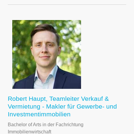
Robert Haupt, Teamleiter Verkauf &
Vermietung - Makler für Gewerbe- und
Investmentimmobilien
Bachelor of Arts in der Fachrichtung
Immobilienwirtschaft