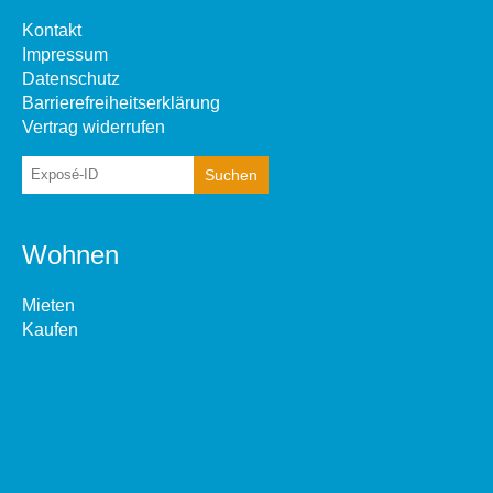
Kontakt
Impressum
Datenschutz
Barrierefreiheitserklärung
Vertrag widerrufen
Wohnen
Mieten
Kaufen