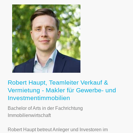
Robert Haupt, Teamleiter Verkauf &
Vermietung - Makler für Gewerbe- und
Investmentimmobilien
Bachelor of Arts in der Fachrichtung
Immobilienwirtschaft
Robert Haupt betreut Anleger und Investoren im