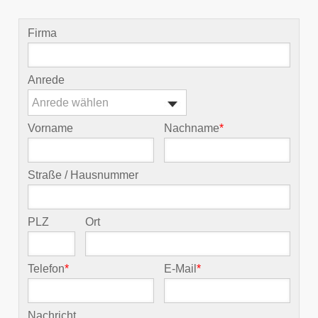
Firma
Anrede
Anrede wählen
Vorname
Nachname
*
Straße / Hausnummer
PLZ
Ort
Telefon
*
E-Mail
*
Nachricht