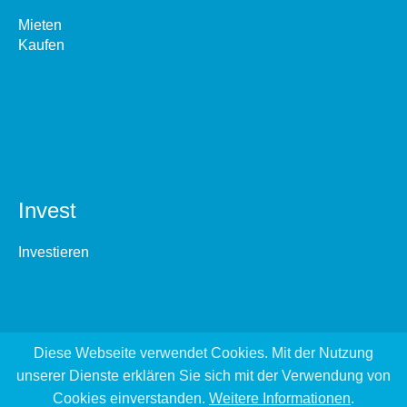
Mieten
Kaufen
Invest
Investieren
Diese Webseite verwendet Cookies. Mit der Nutzung
unserer Dienste erklären Sie sich mit der Verwendung von
Cookies einverstanden.
Weitere Informationen
.