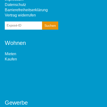
Datenschutz
Barrierefreiheitserklärung
Vertrag widerrufen
Wohnen
Mieten
Kaufen
Gewerbe