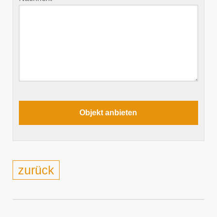
zurück