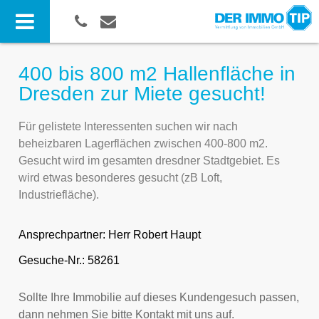
400 bis 800 m2 Hallenfläche in
Dresden zur Miete gesucht!
Für gelistete Interessenten suchen wir nach
beheizbaren Lagerflächen zwischen 400-800 m2.
Gesucht wird im gesamten dresdner Stadtgebiet. Es
wird etwas besonderes gesucht (zB Loft,
Industriefläche).
Ansprechpartner:
Herr Robert Haupt
Gesuche-Nr.: 58261
Sollte Ihre Immobilie auf dieses Kundengesuch passen,
dann nehmen Sie bitte Kontakt mit uns auf.