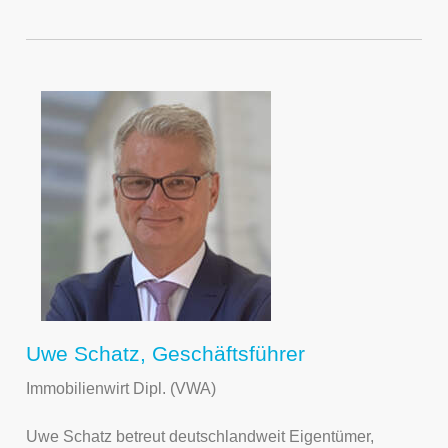
Uwe Schatz, Geschäftsführer
Immobilienwirt Dipl. (VWA)
Uwe Schatz betreut deutschlandweit Eigentümer,