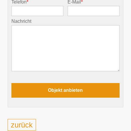
Telefon
*
E-Mail
*
Nachricht
zurück