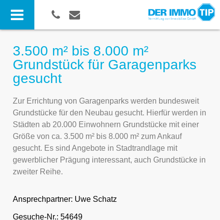
3.500 m² bis 8.000 m²
Grundstück für Garagenparks
gesucht
Zur Errichtung von Garagenparks werden bundesweit
Grundstücke für den Neubau gesucht. Hierfür werden in
Städten ab 20.000 Einwohnern Grundstücke mit einer
Größe von ca. 3.500 m² bis 8.000 m² zum Ankauf
gesucht. Es sind Angebote in Stadtrandlage mit
gewerblicher Prägung interessant, auch Grundstücke in
zweiter Reihe.
Ansprechpartner:
Uwe Schatz
Gesuche-Nr.: 54649