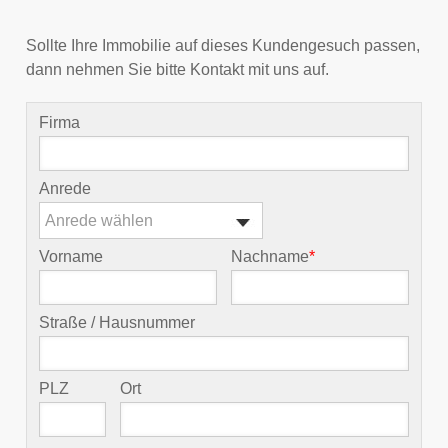
Sollte Ihre Immobilie auf dieses Kundengesuch passen,
dann nehmen Sie bitte Kontakt mit uns auf.
Firma
Anrede
Anrede wählen
Vorname
Nachname
*
Straße / Hausnummer
PLZ
Ort