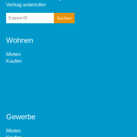
Vertrag widerrufen
Wohnen
Mieten
Kaufen
Gewerbe
Mieten