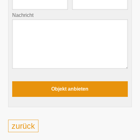
Nachricht
zurück