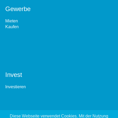
Gewerbe
Mieten
Kaufen
Invest
Investieren
Diese Webseite verwendet Cookies. Mit der Nutzung