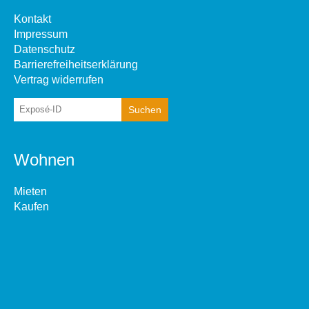
Kontakt
Impressum
Datenschutz
Barrierefreiheitserklärung
Vertrag widerrufen
Wohnen
Mieten
Kaufen