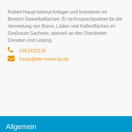
Robert Haupt betreut Anleger und Investoren im
Bereich Gewerbeflächen. Er ist Ansprechpartner für die
Vermietung von Büros, Läden und Hallenflächen im
Großraum Sachsen, speziell an den Standorten
Dresden und Leipzig.
0351433130
haupt@der-immo-tip.de
Allgemein