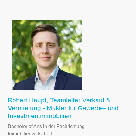
Robert Haupt, Teamleiter Verkauf &
Vermietung - Makler für Gewerbe- und
Investmentimmobilien
Bachelor of Arts in der Fachrichtung
Immobilienwirtschaft