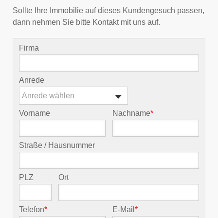
Sollte Ihre Immobilie auf dieses Kundengesuch passen,
dann nehmen Sie bitte Kontakt mit uns auf.
Firma
Anrede
Anrede wählen
Vorname
Nachname
*
Straße / Hausnummer
PLZ
Ort
Telefon
*
E-Mail
*