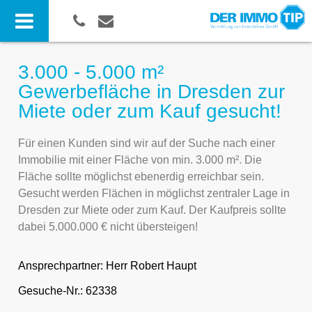
3.000 - 5.000 m²
Gewerbefläche in Dresden zur
Miete oder zum Kauf gesucht!
Für einen Kunden sind wir auf der Suche nach einer
Immobilie mit einer Fläche von min. 3.000 m². Die
Fläche sollte möglichst ebenerdig erreichbar sein.
Gesucht werden Flächen in möglichst zentraler Lage in
Dresden zur Miete oder zum Kauf. Der Kaufpreis sollte
dabei 5.000.000 € nicht übersteigen!
Ansprechpartner:
Herr Robert Haupt
Gesuche-Nr.: 62338