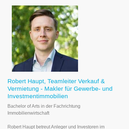
Robert Haupt, Teamleiter Verkauf &
Vermietung - Makler für Gewerbe- und
Investmentimmobilien
Bachelor of Arts in der Fachrichtung
Immobilienwirtschaft
Robert Haupt betreut Anleger und Investoren im