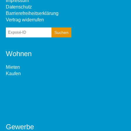
Impressum
Datenschutz
Barrierefreiheitserklärung
Vertrag widerrufen
Wohnen
Mieten
Kaufen
Gewerbe