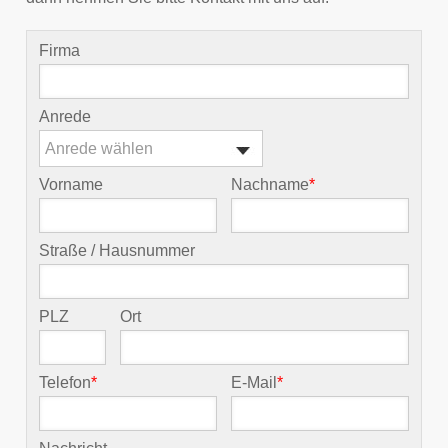
Firma
Anrede
Anrede wählen
Vorname
Nachname
*
Straße / Hausnummer
PLZ
Ort
Telefon
*
E-Mail
*