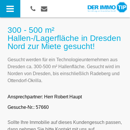
300 - 500 m²
Hallen-/Lagerfläche in Dresden
Nord zur Miete gesucht!
Gesucht werden für ein Technologieunternehmen aus
Dresden ca. 300-500 m² Hallenfläche. Gesucht wird im
Norden von Dresden, bis einschließlich Radeberg und
Ottendorf-Okrilla.
Ansprechpartner:
Herr Robert Haupt
Gesuche-Nr.: 57660
Sollte Ihre Immobilie auf dieses Kundengesuch passen,
dann nehmen Sie bitte Kontakt mit uns auf.