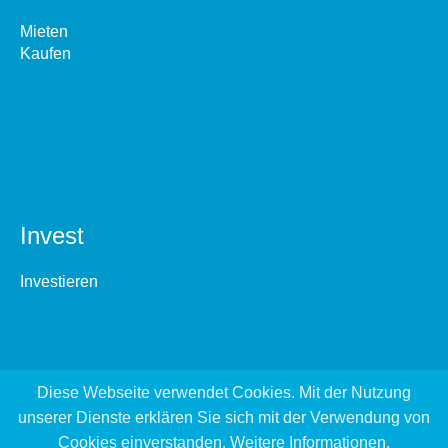
Mieten
Kaufen
Invest
Investieren
Diese Webseite verwendet Cookies. Mit der Nutzung
unserer Dienste erklären Sie sich mit der Verwendung von
Cookies einverstanden.
Weitere Informationen
.