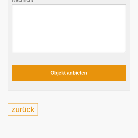
Nachricht
zurück