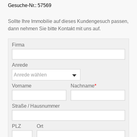
Gesuche-Nr.: 57569
Sollte Ihre Immobilie auf dieses Kundengesuch passen,
dann nehmen Sie bitte Kontakt mit uns auf.
Firma
Anrede
Anrede wählen
Vorname
Nachname
*
Straße / Hausnummer
PLZ
Ort