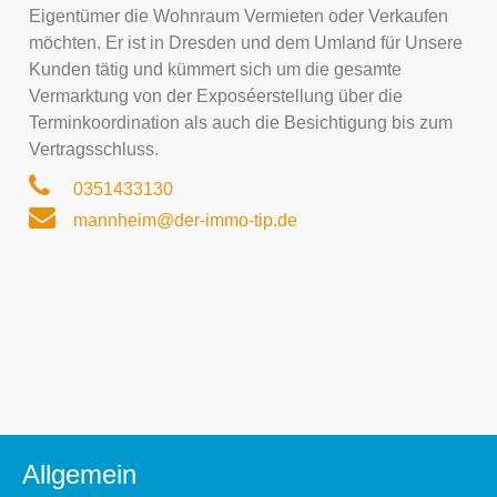
Eigentümer die Wohnraum Vermieten oder Verkaufen
möchten. Er ist in Dresden und dem Umland für Unsere
Kunden tätig und kümmert sich um die gesamte
Vermarktung von der Exposéerstellung über die
Terminkoordination als auch die Besichtigung bis zum
Vertragsschluss.
0351433130
mannheim@der-immo-tip.de
Allgemein