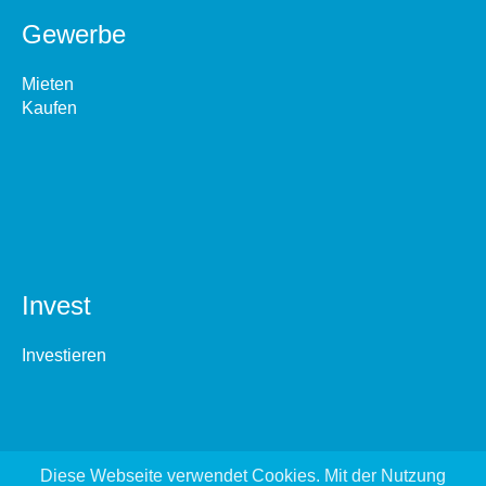
Gewerbe
Mieten
Kaufen
Invest
Investieren
Diese Webseite verwendet Cookies. Mit der Nutzung