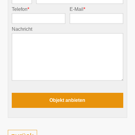
Telefon
*
E-Mail
*
Nachricht