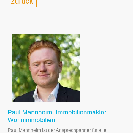
zurück
Paul Mannheim, Immobilienmakler -
Wohnimmobilien
Paul Mannheim ist der Ansprechpartner für alle