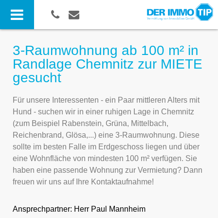
3-Raumwohnung ab 100 m² in
Randlage Chemnitz zur MIETE
gesucht
Für unsere Interessenten - ein Paar mittleren Alters mit
Hund - suchen wir in einer ruhigen Lage in Chemnitz
(zum Beispiel Rabenstein, Grüna, Mittelbach,
Reichenbrand, Glösa,...) eine 3-Raumwohnung. Diese
sollte im besten Falle im Erdgeschoss liegen und über
eine Wohnfläche von mindesten 100 m² verfügen. Sie
haben eine passende Wohnung zur Vermietung? Dann
freuen wir uns auf Ihre Kontaktaufnahme!
Ansprechpartner:
Herr Paul Mannheim