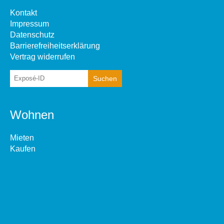
Kontakt
Impressum
Datenschutz
Barrierefreiheitserklärung
Vertrag widerrufen
Wohnen
Mieten
Kaufen