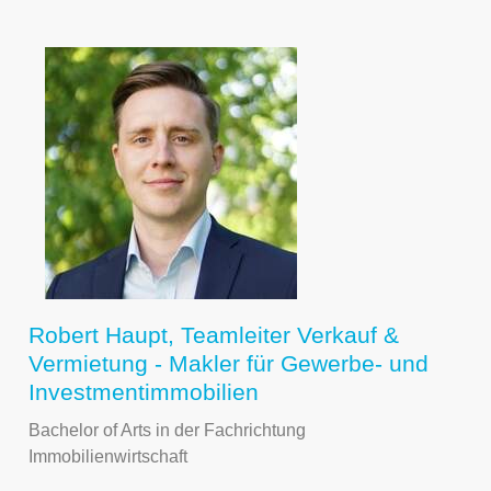
Robert Haupt, Teamleiter Verkauf &
Vermietung - Makler für Gewerbe- und
Investmentimmobilien
Bachelor of Arts in der Fachrichtung
Immobilienwirtschaft