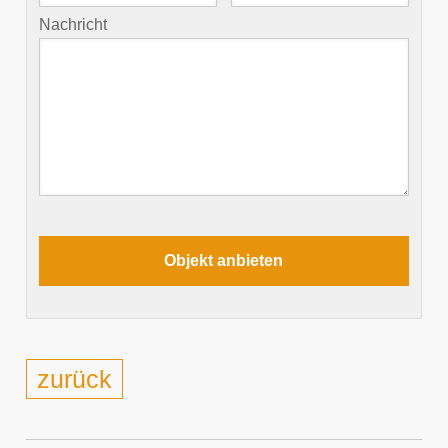
Nachricht
zurück