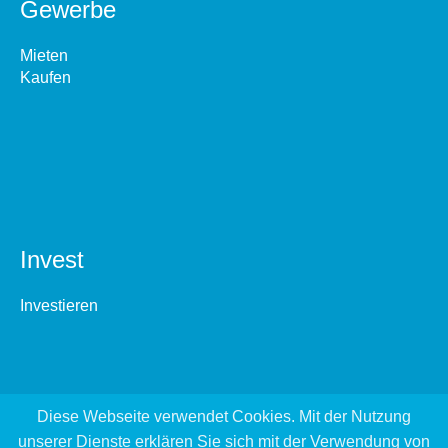
Gewerbe
Mieten
Kaufen
Invest
Investieren
Diese Webseite verwendet Cookies. Mit der Nutzung
unserer Dienste erklären Sie sich mit der Verwendung von