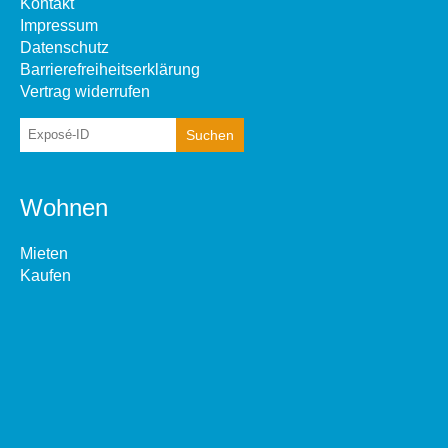
Kontakt
Impressum
Datenschutz
Barrierefreiheitserklärung
Vertrag widerrufen
Wohnen
Mieten
Kaufen