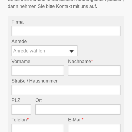
dann nehmen Sie bitte Kontakt mit uns auf.
Firma
Anrede
Anrede wählen
Vorname
Nachname
*
Straße / Hausnummer
PLZ
Ort
Telefon
*
E-Mail
*