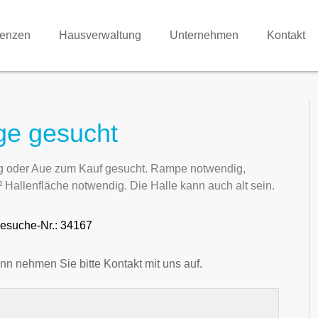
renzen
Hausverwaltung
Unternehmen
Kontakt
ge gesucht
g oder Aue zum Kauf gesucht. Rampe notwendig,
allenfläche notwendig. Die Halle kann auch alt sein.
esuche-Nr.: 34167
nn nehmen Sie bitte Kontakt mit uns auf.