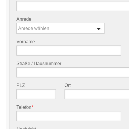
Anrede
Anrede wählen
Vorname
Straße / Hausnummer
PLZ
Ort
Telefon
*