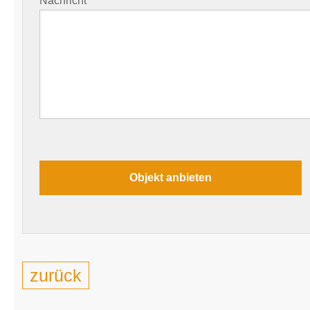
Nachricht
zurück