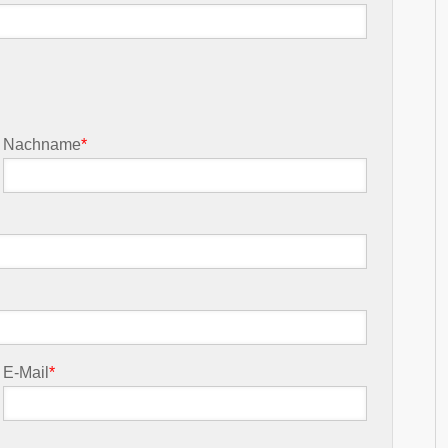
Nachname
*
E-Mail
*