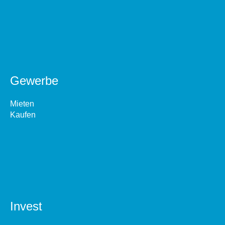
Gewerbe
Mieten
Kaufen
Invest