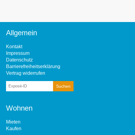
Allgemein
Kontakt
Impressum
Datenschutz
Barrierefreiheitserklärung
Vertrag widerrufen
Wohnen
Mieten
Kaufen