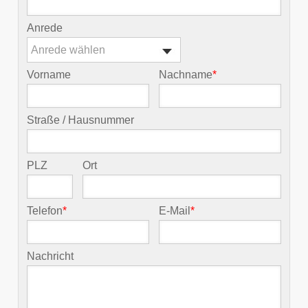
Anrede
Anrede wählen
Vorname
Nachname
*
Straße / Hausnummer
PLZ
Ort
Telefon
*
E-Mail
*
Nachricht