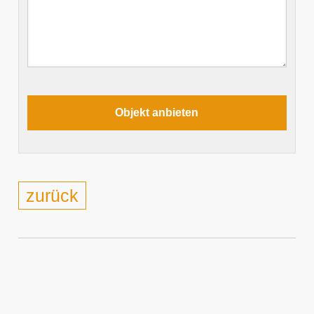
zurück