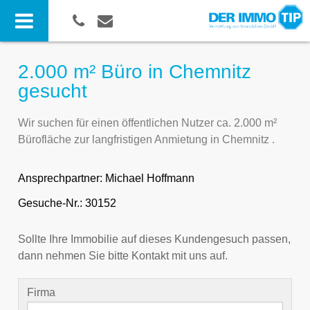
2.000 m² Büro in Chemnitz
gesucht
Wir suchen für einen öffentlichen Nutzer ca. 2.000 m²
Bürofläche zur langfristigen Anmietung in Chemnitz .
Ansprechpartner:
Michael Hoffmann
Gesuche-Nr.: 30152
Sollte Ihre Immobilie auf dieses Kundengesuch passen,
dann nehmen Sie bitte Kontakt mit uns auf.
Firma