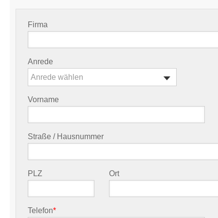
Firma
Anrede
Anrede wählen
Vorname
Straße / Hausnummer
PLZ
Ort
Telefon
*