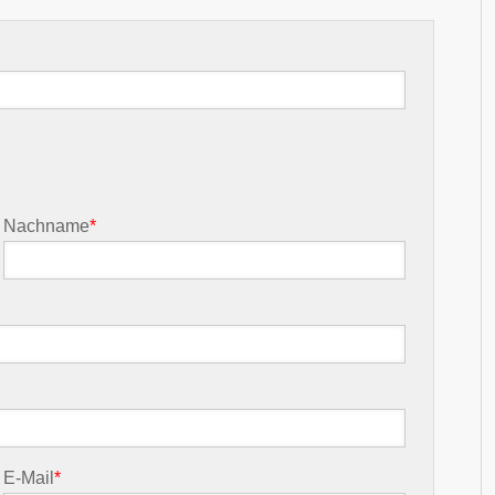
Nachname
*
E-Mail
*