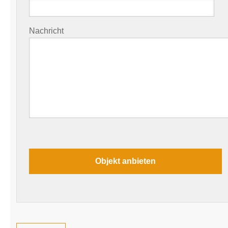
Nachricht