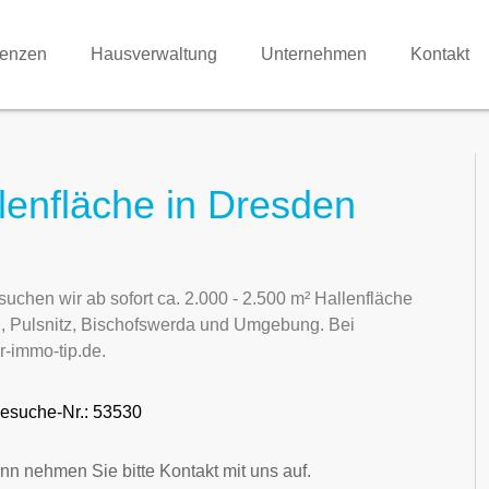
renzen
Hausverwaltung
Unternehmen
Kontakt
lenfläche in Dresden
uchen wir ab sofort ca. 2.000 - 2.500 m² Hallenfläche
g, Pulsnitz, Bischofswerda und Umgebung. Bei
-immo-tip.de.
esuche-Nr.: 53530
nn nehmen Sie bitte Kontakt mit uns auf.