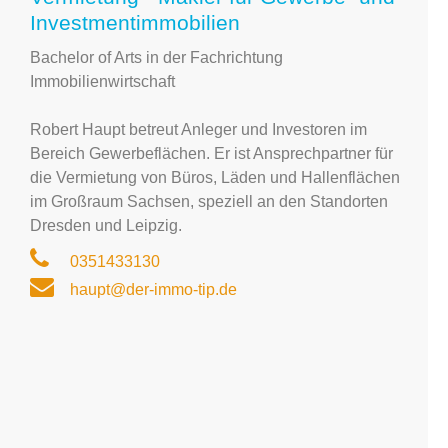
Investmentimmobilien
Bachelor of Arts in der Fachrichtung
Immobilienwirtschaft
Robert Haupt betreut Anleger und Investoren im
Bereich Gewerbeflächen. Er ist Ansprechpartner für
die Vermietung von Büros, Läden und Hallenflächen
im Großraum Sachsen, speziell an den Standorten
Dresden und Leipzig.
0351433130
haupt@der-immo-tip.de