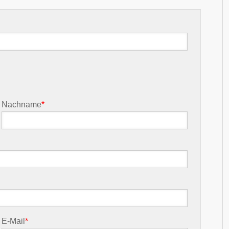
Nachname
*
E-Mail
*