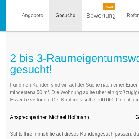
Bewertung
Angebote
Gesuche
Refe
2 bis 3-Raumeigentumsw
gesucht!
Für einen Kunden sind wir auf der Suche nach einer Eig
mindestens 50 m². Die Wohnung sollte über ein großzügig
Essecke verfügen. Der Kaufpreis sollte 100.000 € nicht übe
Ansprechpartner:
Michael Hoffmann
G
Sollte Ihre Immobilie auf dieses Kundengesuch passen, da