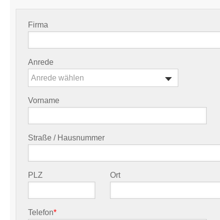
Firma
Anrede
Anrede wählen
Vorname
Straße / Hausnummer
PLZ
Ort
Telefon
*