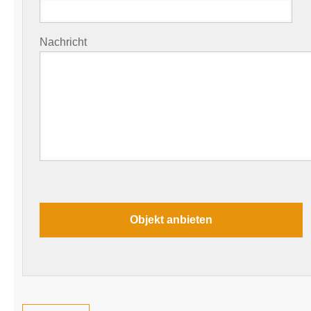
Nachricht