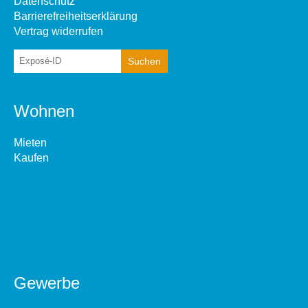
Datenschutz
Barrierefreiheitserklärung
Vertrag widerrufen
Wohnen
Mieten
Kaufen
Gewerbe