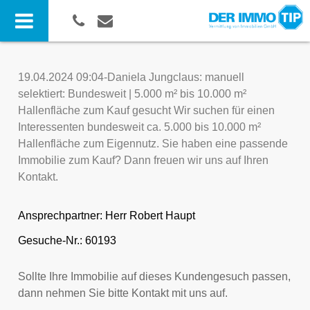
19.04.2024 09:04-Daniela Jungclaus: manuell
selektiert: Bundesweit | 5.000 m² bis 10.000 m²
Hallenfläche zum Kauf gesucht Wir suchen für einen
Interessenten bundesweit ca. 5.000 bis 10.000 m²
Hallenfläche zum Eigennutz. Sie haben eine passende
Immobilie zum Kauf? Dann freuen wir uns auf Ihren
Kontakt.
Ansprechpartner:
Herr Robert Haupt
Gesuche-Nr.: 60193
Sollte Ihre Immobilie auf dieses Kundengesuch passen,
dann nehmen Sie bitte Kontakt mit uns auf.