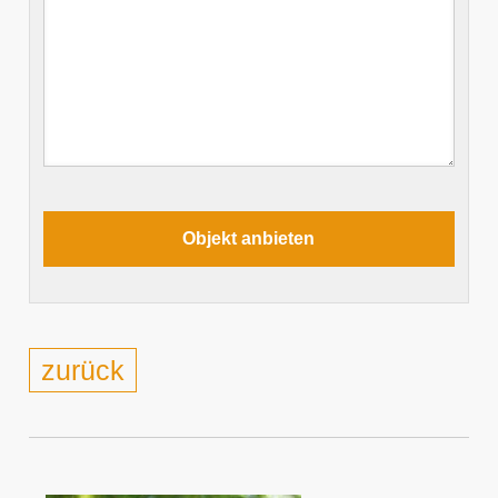
zurück