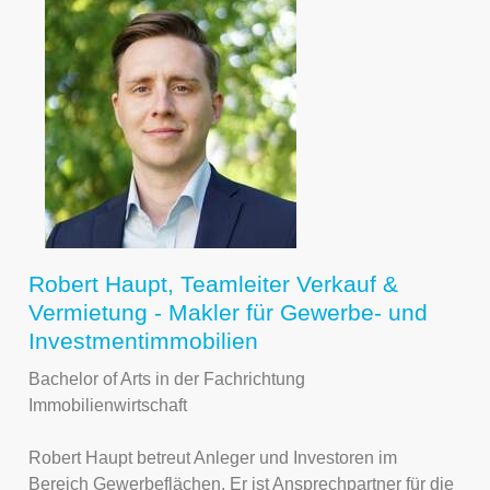
Robert Haupt, Teamleiter Verkauf &
Vermietung - Makler für Gewerbe- und
Investmentimmobilien
Bachelor of Arts in der Fachrichtung
Immobilienwirtschaft
Robert Haupt betreut Anleger und Investoren im
Bereich Gewerbeflächen. Er ist Ansprechpartner für die