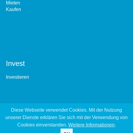
Mieten
Kaufen
Invest
Investieren
Diese Webseite verwendet Cookies. Mit der Nutzung
unserer Dienste erklären Sie sich mit der Verwendung von
Cookies einverstanden.
Weitere Informationen
.