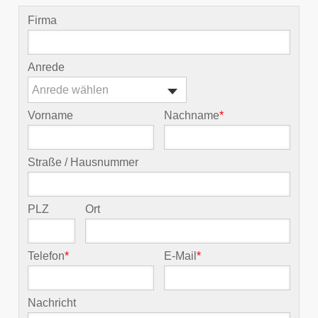
Firma
Anrede
Anrede wählen
Vorname
Nachname
*
Straße / Hausnummer
PLZ
Ort
Telefon
*
E-Mail
*
Nachricht