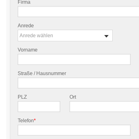
Firma
Anrede
Anrede wählen
Vorname
Straße / Hausnummer
PLZ
Ort
Telefon
*