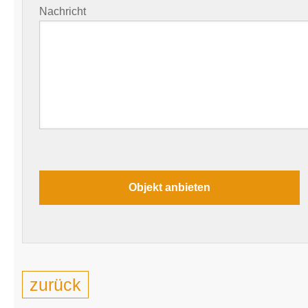
Nachricht
zurück