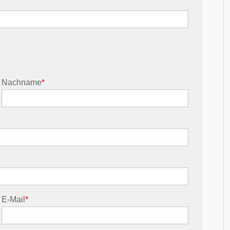
Nachname
*
E-Mail
*