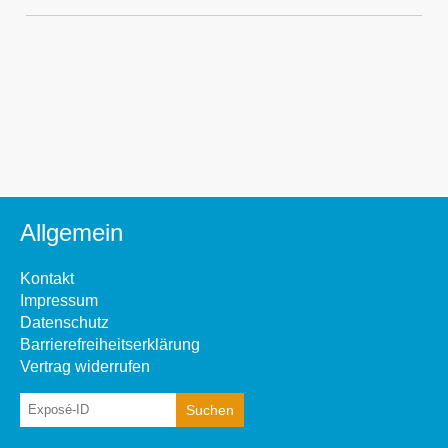
Allgemein
Kontakt
Impressum
Datenschutz
Barrierefreiheitserklärung
Vertrag widerrufen