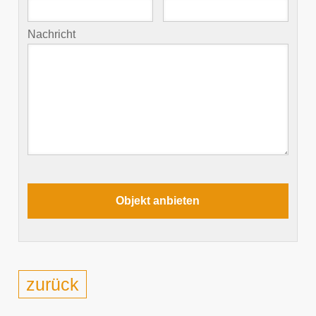
Nachricht
zurück