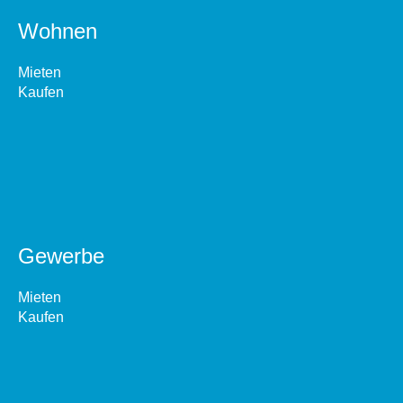
Wohnen
Mieten
Kaufen
Gewerbe
Mieten
Kaufen