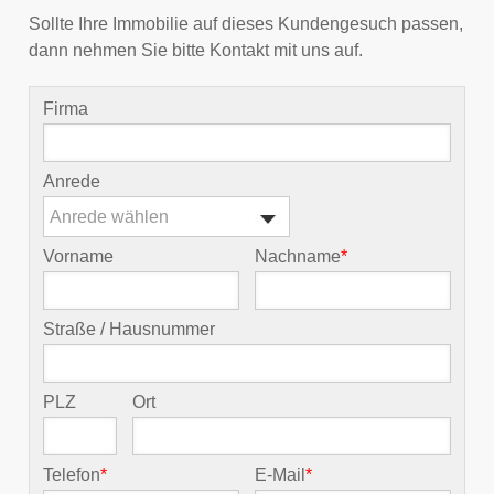
Sollte Ihre Immobilie auf dieses Kundengesuch passen,
dann nehmen Sie bitte Kontakt mit uns auf.
Firma
Anrede
Anrede wählen
Vorname
Nachname
*
Straße / Hausnummer
PLZ
Ort
Telefon
*
E-Mail
*