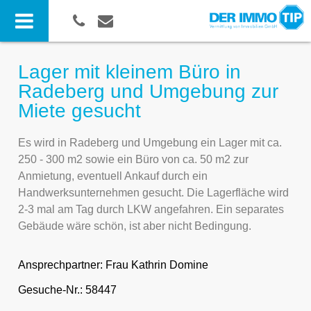
Lager mit kleinem Büro in
Radeberg und Umgebung zur
Miete gesucht
Es wird in Radeberg und Umgebung ein Lager mit ca.
250 - 300 m2 sowie ein Büro von ca. 50 m2 zur
Anmietung, eventuell Ankauf durch ein
Handwerksunternehmen gesucht. Die Lagerfläche wird
2-3 mal am Tag durch LKW angefahren. Ein separates
Gebäude wäre schön, ist aber nicht Bedingung.
Ansprechpartner:
Frau Kathrin Domine
Gesuche-Nr.: 58447