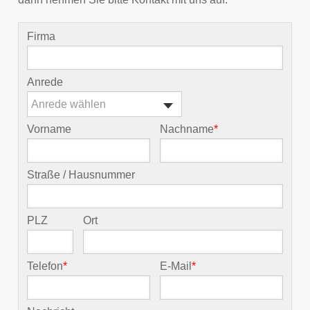
Firma
Anrede
Anrede wählen
Vorname
Nachname
*
Straße / Hausnummer
PLZ
Ort
Telefon
*
E-Mail
*