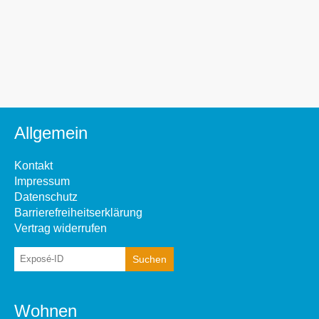
Allgemein
Kontakt
Impressum
Datenschutz
Barrierefreiheitserklärung
Vertrag widerrufen
Wohnen