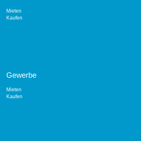
Mieten
Kaufen
Gewerbe
Mieten
Kaufen