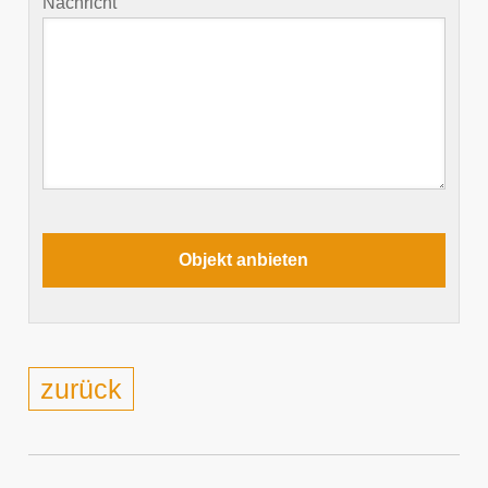
Nachricht
zurück