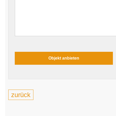
zurück