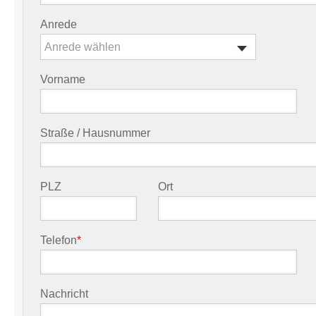
Anrede
Anrede wählen
Vorname
Straße / Hausnummer
PLZ
Ort
Telefon
*
Nachricht