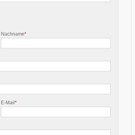
Nachname
*
E-Mail
*