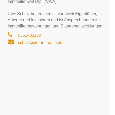
Immobilienwirt Dipl. (VWA)
Uwe Schatz betreut deutschlandweit Eigentümer,
Anleger und Investoren und ist Ansprechpartner für
Immobilienbewertungen und Standortentwicklungen.
0351433130
schatz@der-immo-tip.de