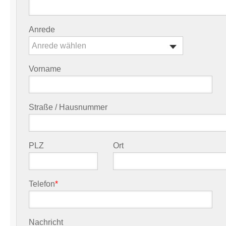
Anrede
Anrede wählen
Vorname
Straße / Hausnummer
PLZ
Ort
Telefon
*
Nachricht