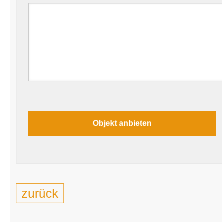
zurück