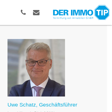
Uwe Schatz, Geschäftsführer