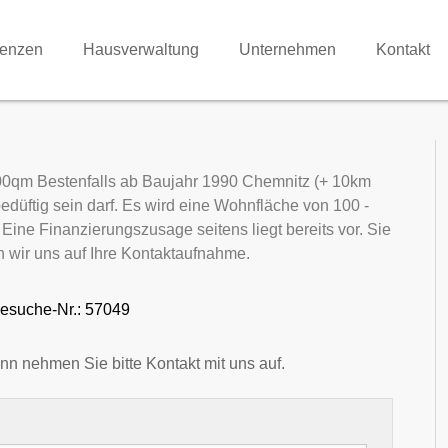
renzen
Hausverwaltung
Unternehmen
Kontakt
0qm Bestenfalls ab Baujahr 1990 Chemnitz (+ 10km
düftig sein darf. Es wird eine Wohnfläche von 100 -
ine Finanzierungszusage seitens liegt bereits vor. Sie
 wir uns auf Ihre Kontaktaufnahme.
esuche-Nr.: 57049
nn nehmen Sie bitte Kontakt mit uns auf.