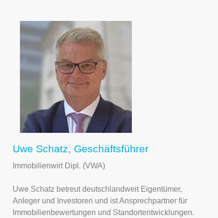
Uwe Schatz, Geschäftsführer
Immobilienwirt Dipl. (VWA)
Uwe Schatz betreut deutschlandweit Eigentümer,
Anleger und Investoren und ist Ansprechpartner für
Immobilienbewertungen und Standortentwicklungen.