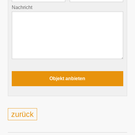
Nachricht
zurück