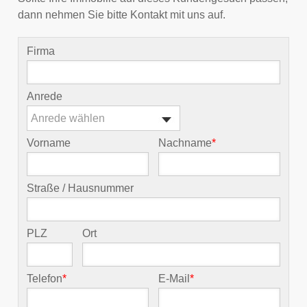
dann nehmen Sie bitte Kontakt mit uns auf.
Firma
Anrede
Anrede wählen
Vorname
Nachname
*
Straße / Hausnummer
PLZ
Ort
Telefon
*
E-Mail
*