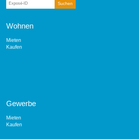
Wohnen
Mieten
Kaufen
Gewerbe
Mieten
Kaufen