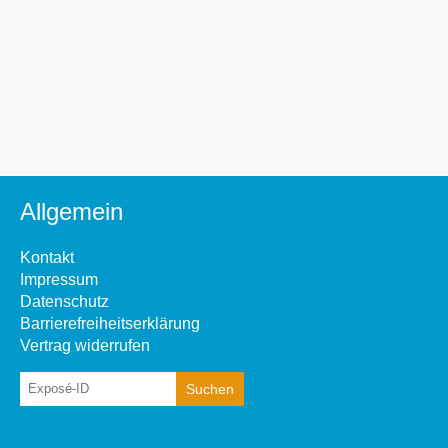
Allgemein
Kontakt
Impressum
Datenschutz
Barrierefreiheitserklärung
Vertrag widerrufen