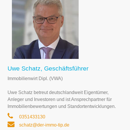
Uwe Schatz, Geschäftsführer
Immobilienwirt Dipl. (VWA)
Uwe Schatz betreut deutschlandweit Eigentümer,
Anleger und Investoren und ist Ansprechpartner für
Immobilienbewertungen und Standortentwicklungen.
0351433130
schatz@der-immo-tip.de