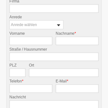
Firma
Anrede
Anrede wählen
Vorname
Nachname
*
Straße / Hausnummer
PLZ
Ort
Telefon
*
E-Mail
*
Nachricht