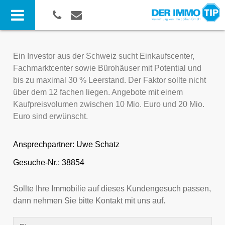
Ein Investor aus der Schweiz sucht Einkaufscenter,
Fachmarktcenter sowie Bürohäuser mit Potential und
bis zu maximal 30 % Leerstand. Der Faktor sollte nicht
über dem 12 fachen liegen. Angebote mit einem
Kaufpreisvolumen zwischen 10 Mio. Euro und 20 Mio.
Euro sind erwünscht.
Ansprechpartner:
Uwe Schatz
Gesuche-Nr.: 38854
Sollte Ihre Immobilie auf dieses Kundengesuch passen,
dann nehmen Sie bitte Kontakt mit uns auf.