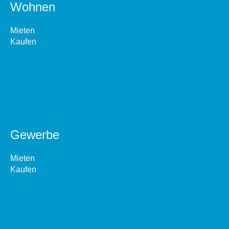
Wohnen
Mieten
Kaufen
Gewerbe
Mieten
Kaufen