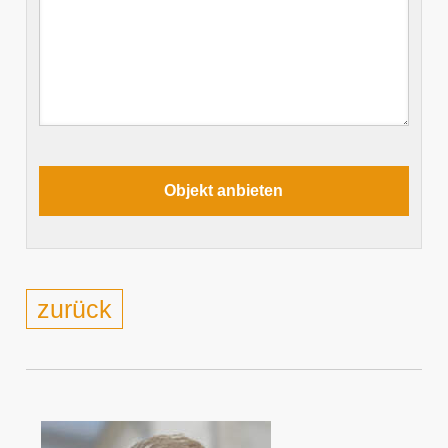
zurück