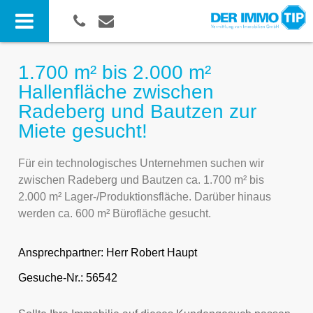
1.700 m² bis 2.000 m²
Hallenfläche zwischen
Radeberg und Bautzen zur
Miete gesucht!
Für ein technologisches Unternehmen suchen wir
zwischen Radeberg und Bautzen ca. 1.700 m² bis
2.000 m² Lager-/Produktionsfläche. Darüber hinaus
werden ca. 600 m² Bürofläche gesucht.
Ansprechpartner:
Herr Robert Haupt
Gesuche-Nr.: 56542