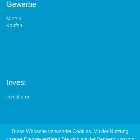
Gewerbe
Mieten
Kaufen
Invest
Investieren
Diese Webseite verwendet Cookies. Mit der Nutzung
unserer Dienste erklären Sie sich mit der Verwendung von