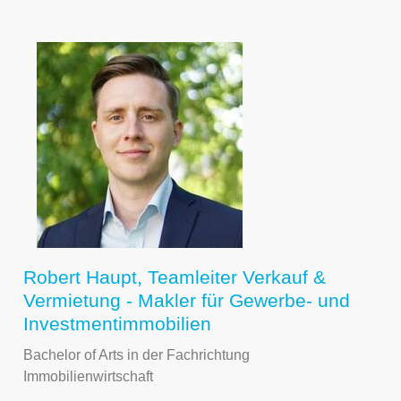
Robert Haupt, Teamleiter Verkauf &
Vermietung - Makler für Gewerbe- und
Investmentimmobilien
Bachelor of Arts in der Fachrichtung
Immobilienwirtschaft