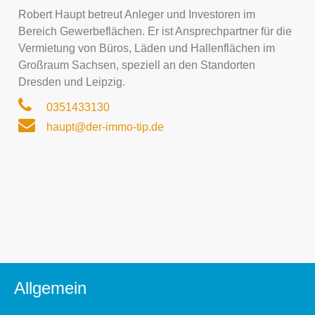
Robert Haupt betreut Anleger und Investoren im
Bereich Gewerbeflächen. Er ist Ansprechpartner für die
Vermietung von Büros, Läden und Hallenflächen im
Großraum Sachsen, speziell an den Standorten
Dresden und Leipzig.
0351433130
haupt@der-immo-tip.de
Allgemein