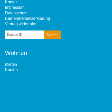
Kontakt
Impressum
Datenschutz
Barrierefreiheitserklärung
Vertrag widerrufen
Wohnen
Mieten
Kaufen