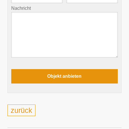
Nachricht
zurück