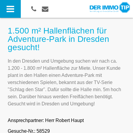
1.500 m² Hallenflächen für
Adventure-Park in Dresden
gesucht!
In den Dresden und Umgebung suchen wir nach ca.
1.200 - 1.800 m² Hallenfläche zur Miete. Unser Kunde
plant in den Hallen einen Adventure-Park mit
verschiedenen Spielen, bekannt aus der TV-Serie
"Schlag den Star". Dafür sollte die Halle min. 5m hoch
sein. Darüber hinaus werden Freiflächen benötigt.
Gesucht wird in Dresden und Umgebung!
Ansprechpartner:
Herr Robert Haupt
Gesuche-Nr.: 58529