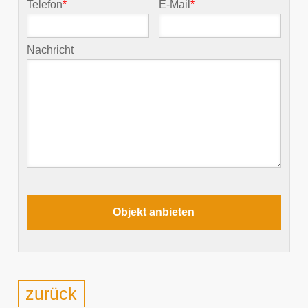
Telefon
*
E-Mail
*
Nachricht
zurück