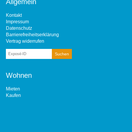
Allgemein
Kontakt
Impressum
Datenschutz
Barrierefreiheitserklärung
Vertrag widerrufen
Wohnen
Mieten
Kaufen