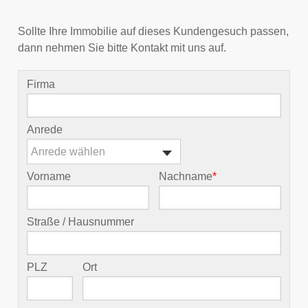
Sollte Ihre Immobilie auf dieses Kundengesuch passen,
dann nehmen Sie bitte Kontakt mit uns auf.
Firma
Anrede
Anrede wählen
Vorname
Nachname
*
Straße / Hausnummer
PLZ
Ort