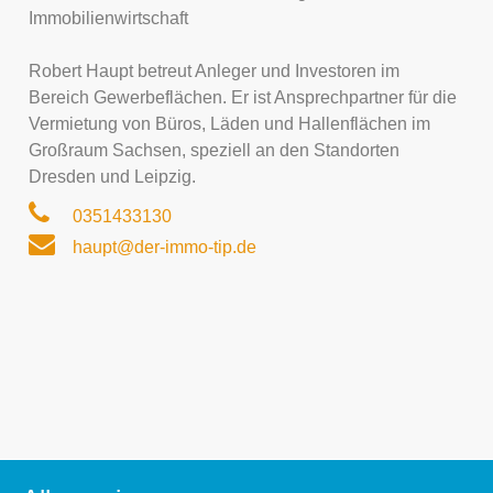
Immobilienwirtschaft
Robert Haupt betreut Anleger und Investoren im
Bereich Gewerbeflächen. Er ist Ansprechpartner für die
Vermietung von Büros, Läden und Hallenflächen im
Großraum Sachsen, speziell an den Standorten
Dresden und Leipzig.
0351433130
haupt@der-immo-tip.de