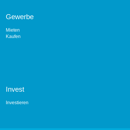
Gewerbe
Mieten
Kaufen
Invest
Investieren