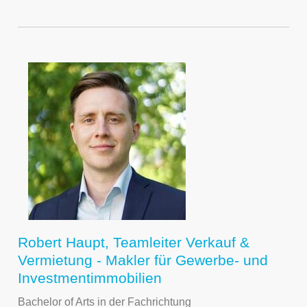
Robert Haupt, Teamleiter Verkauf &
Vermietung - Makler für Gewerbe- und
Investmentimmobilien
Bachelor of Arts in der Fachrichtung