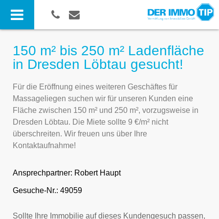
150 m² bis 250 m² Ladenfläche
in Dresden Löbtau gesucht!
Für die Eröffnung eines weiteren Geschäftes für
Massageliegen suchen wir für unseren Kunden eine
Fläche zwischen 150 m² und 250 m², vorzugsweise in
Dresden Löbtau. Die Miete sollte 9 €/m² nicht
überschreiten. Wir freuen uns über Ihre
Kontaktaufnahme!
Ansprechpartner:
Robert Haupt
Gesuche-Nr.: 49059
Sollte Ihre Immobilie auf dieses Kundengesuch passen,