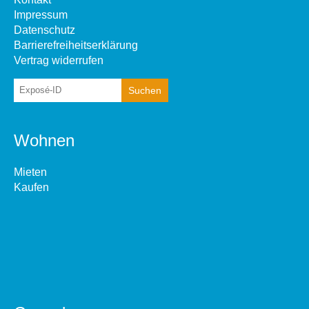
Impressum
Datenschutz
Barrierefreiheitserklärung
Vertrag widerrufen
Wohnen
Mieten
Kaufen