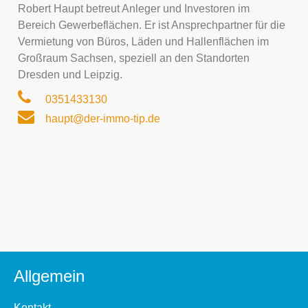
Robert Haupt betreut Anleger und Investoren im
Bereich Gewerbeflächen. Er ist Ansprechpartner für die
Vermietung von Büros, Läden und Hallenflächen im
Großraum Sachsen, speziell an den Standorten
Dresden und Leipzig.
0351433130
haupt@der-immo-tip.de
Allgemein
Kontakt