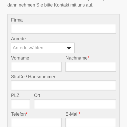
dann nehmen Sie bitte Kontakt mit uns auf.
Firma
Anrede
Anrede wählen
Vorname
Nachname
*
Straße / Hausnummer
PLZ
Ort
Telefon
*
E-Mail
*