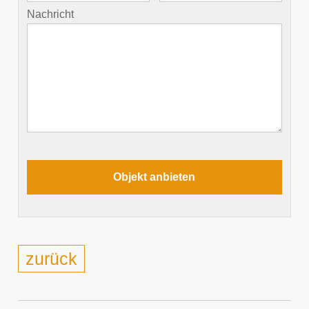
Nachricht
zurück