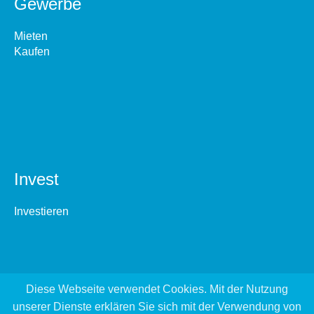
Gewerbe
Mieten
Kaufen
Invest
Investieren
Diese Webseite verwendet Cookies. Mit der Nutzung
unserer Dienste erklären Sie sich mit der Verwendung von