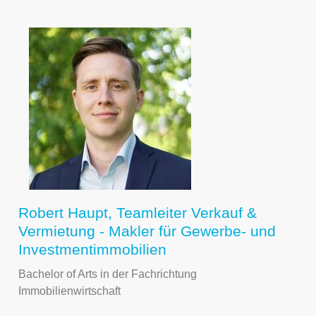
Robert Haupt, Teamleiter Verkauf &
Vermietung - Makler für Gewerbe- und
Investmentimmobilien
Bachelor of Arts in der Fachrichtung
Immobilienwirtschaft