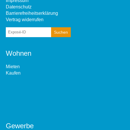
Impressum
Datenschutz
Barrierefreiheitserklärung
Vertrag widerrufen
Wohnen
Mieten
Kaufen
Gewerbe