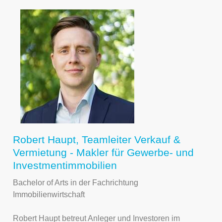
Robert Haupt, Teamleiter Verkauf &
Vermietung - Makler für Gewerbe- und
Investmentimmobilien
Bachelor of Arts in der Fachrichtung
Immobilienwirtschaft
Robert Haupt betreut Anleger und Investoren im