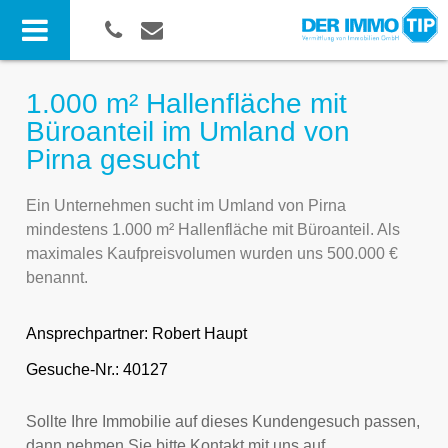
1.000 m² Hallenfläche mit
Büroanteil im Umland von
Pirna gesucht
Ein Unternehmen sucht im Umland von Pirna
mindestens 1.000 m² Hallenfläche mit Büroanteil. Als
maximales Kaufpreisvolumen wurden uns 500.000 €
benannt.
Ansprechpartner:
Robert Haupt
Gesuche-Nr.: 40127
Sollte Ihre Immobilie auf dieses Kundengesuch passen,
dann nehmen Sie bitte Kontakt mit uns auf.