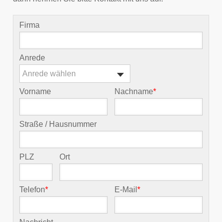
Firma
Anrede
Anrede wählen
Vorname
Nachname
*
Straße / Hausnummer
PLZ
Ort
Telefon
*
E-Mail
*