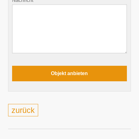
Nachricht
zurück