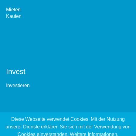
Mieten
Kaufen
Invest
Investieren
Diese Webseite verwendet Cookies. Mit der Nutzung
unserer Dienste erklären Sie sich mit der Verwendung von
Cookies einverstanden.
Weitere Informationen
.