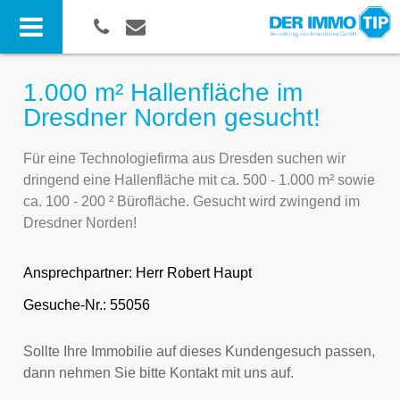
1.000 m² Hallenfläche im
Dresdner Norden gesucht!
Für eine Technologiefirma aus Dresden suchen wir
dringend eine Hallenfläche mit ca. 500 - 1.000 m² sowie
ca. 100 - 200 ² Bürofläche. Gesucht wird zwingend im
Dresdner Norden!
Ansprechpartner:
Herr Robert Haupt
Gesuche-Nr.: 55056
Sollte Ihre Immobilie auf dieses Kundengesuch passen,
dann nehmen Sie bitte Kontakt mit uns auf.