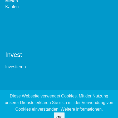
Mieten
Kaufen
Invest
Investieren
Diese Webseite verwendet Cookies. Mit der Nutzung
unserer Dienste erklären Sie sich mit der Verwendung von
Cookies einverstanden.
Weitere Informationen
.
OK