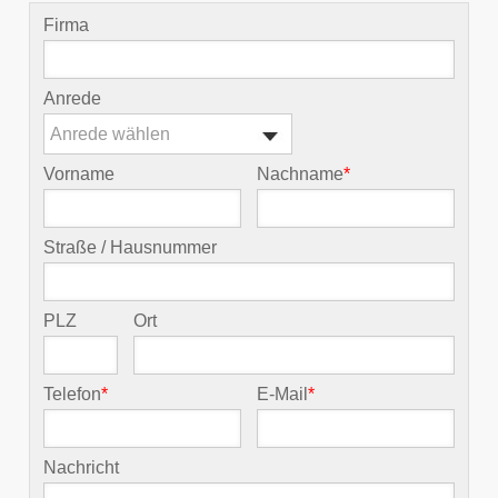
Firma
Anrede
Anrede wählen
Vorname
Nachname
*
Straße / Hausnummer
PLZ
Ort
Telefon
*
E-Mail
*
Nachricht