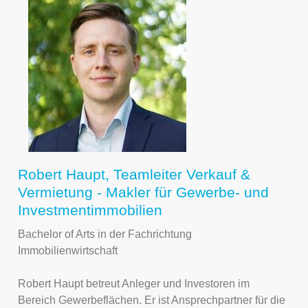
Robert Haupt, Teamleiter Verkauf &
Vermietung - Makler für Gewerbe- und
Investmentimmobilien
Bachelor of Arts in der Fachrichtung
Immobilienwirtschaft
Robert Haupt betreut Anleger und Investoren im
Bereich Gewerbeflächen. Er ist Ansprechpartner für die