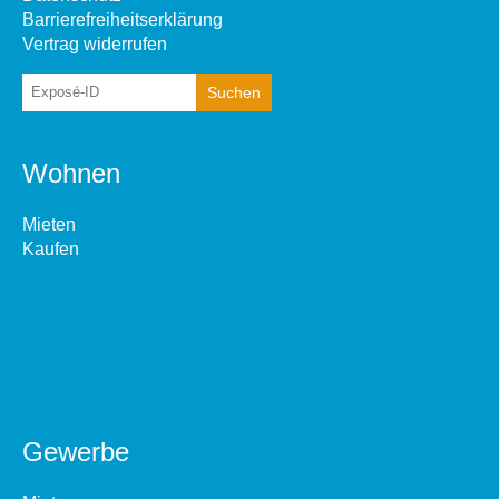
Barrierefreiheitserklärung
Vertrag widerrufen
Wohnen
Mieten
Kaufen
Gewerbe