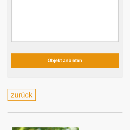
zurück