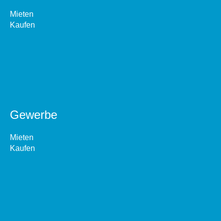
Mieten
Kaufen
Gewerbe
Mieten
Kaufen