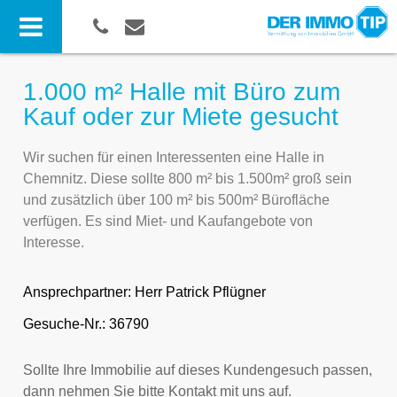
1.000 m² Halle mit Büro zum
Kauf oder zur Miete gesucht
Wir suchen für einen Interessenten eine Halle in
Chemnitz. Diese sollte 800 m² bis 1.500m² groß sein
und zusätzlich über 100 m² bis 500m² Bürofläche
verfügen. Es sind Miet- und Kaufangebote von
Interesse.
Ansprechpartner:
Herr Patrick Pflügner
Gesuche-Nr.: 36790
Sollte Ihre Immobilie auf dieses Kundengesuch passen,
dann nehmen Sie bitte Kontakt mit uns auf.