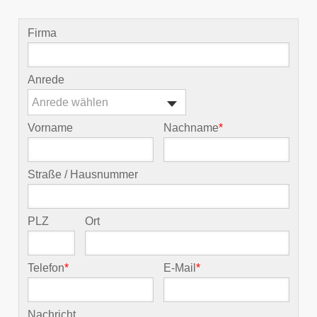
Firma
Anrede
Anrede wählen
Vorname
Nachname
*
Straße / Hausnummer
PLZ
Ort
Telefon
*
E-Mail
*
Nachricht