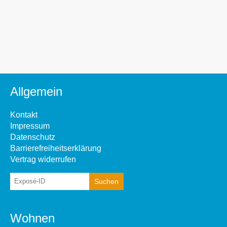
Allgemein
Kontakt
Impressum
Datenschutz
Barrierefreiheitserklärung
Vertrag widerrufen
Wohnen