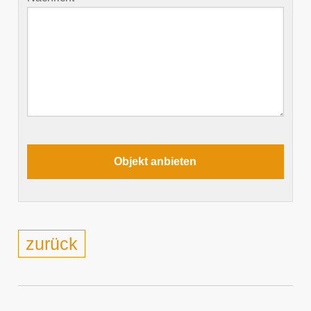
zurück