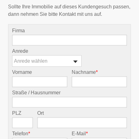
Sollte Ihre Immobilie auf dieses Kundengesuch passen,
dann nehmen Sie bitte Kontakt mit uns auf.
Firma
Anrede
Anrede wählen
Vorname
Nachname
*
Straße / Hausnummer
PLZ
Ort
Telefon
*
E-Mail
*