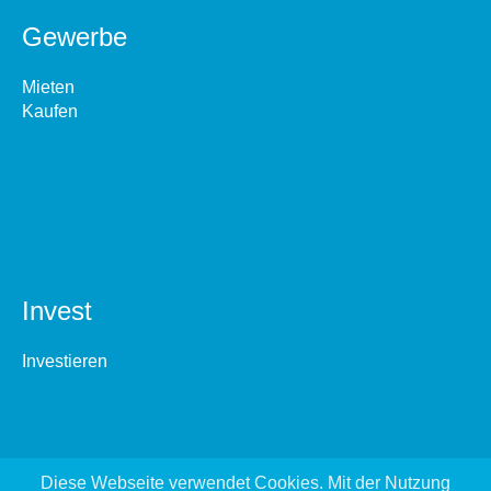
Gewerbe
Mieten
Kaufen
Invest
Investieren
Diese Webseite verwendet Cookies. Mit der Nutzung