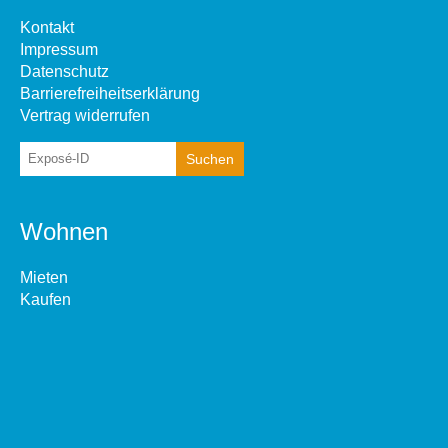
Kontakt
Impressum
Datenschutz
Barrierefreiheitserklärung
Vertrag widerrufen
Wohnen
Mieten
Kaufen