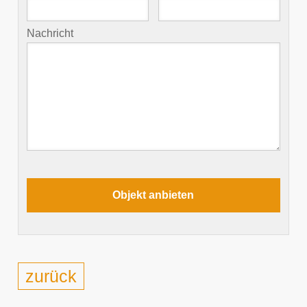
Nachricht
zurück