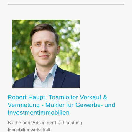
Robert Haupt, Teamleiter Verkauf &
Vermietung - Makler für Gewerbe- und
Investmentimmobilien
Bachelor of Arts in der Fachrichtung
Immobilienwirtschaft