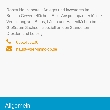
Robert Haupt betreut Anleger und Investoren im
Bereich Gewerbeflächen. Er ist Ansprechpartner für die
Vermietung von Büros, Läden und Hallenflächen im
Großraum Sachsen, speziell an den Standorten
Dresden und Leipzig.
0351433130
haupt@der-immo-tip.de
Allgemein