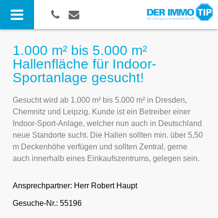
1.000 m² bis 5.000 m²
Hallenfläche für Indoor-
Sportanlage gesucht!
Gesucht wird ab 1.000 m² bis 5.000 m² in Dresden,
Chemnitz und Leipzig. Kunde ist ein Betreiber einer
Indoor-Sport-Anlage, welcher nun auch in Deutschland
neue Standorte sucht. Die Hallen sollten min. über 5,50
m Deckenhöhe verfügen und sollten Zentral, gerne
auch innerhalb eines Einkaufszentrums, gelegen sein.
Ansprechpartner:
Herr Robert Haupt
Gesuche-Nr.: 55196