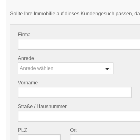
Sollte Ihre Immobilie auf dieses Kundengesuch passen, da
Firma
Anrede
Anrede wählen
Vorname
Straße / Hausnummer
PLZ
Ort