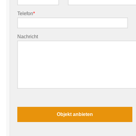
Telefon
*
Nachricht