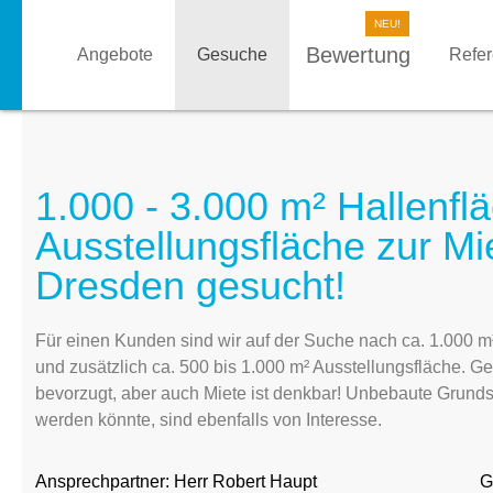
Bewertung
Angebote
Gesuche
Refe
1.000 - 3.000 m² Hallenfl
Ausstellungsfläche zur Mi
Dresden gesucht!
Für einen Kunden sind wir auf der Suche nach ca. 1.000 m²
und zusätzlich ca. 500 bis 1.000 m² Ausstellungsfläche. 
bevorzugt, aber auch Miete ist denkbar! Unbebaute Grunds
werden könnte, sind ebenfalls von Interesse.
Ansprechpartner:
Herr Robert Haupt
G