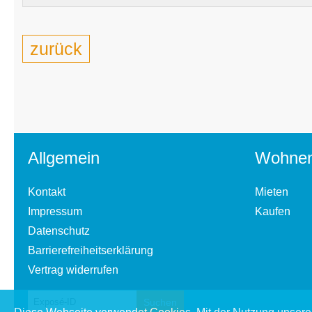
zurück
Allgemein
Wohne
Kontakt
Mieten
Impressum
Kaufen
Datenschutz
Barrierefreiheitserklärung
Vertrag widerrufen