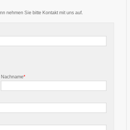
nn nehmen Sie bitte Kontakt mit uns auf.
Nachname
*