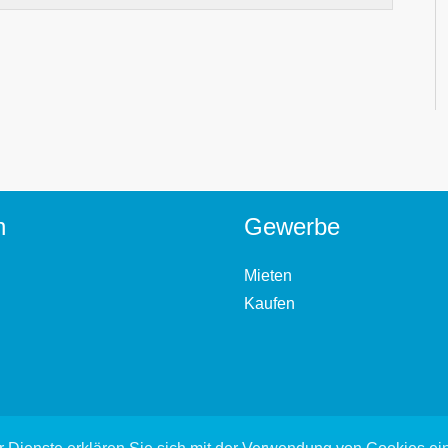
n
Gewerbe
Mieten
Kaufen