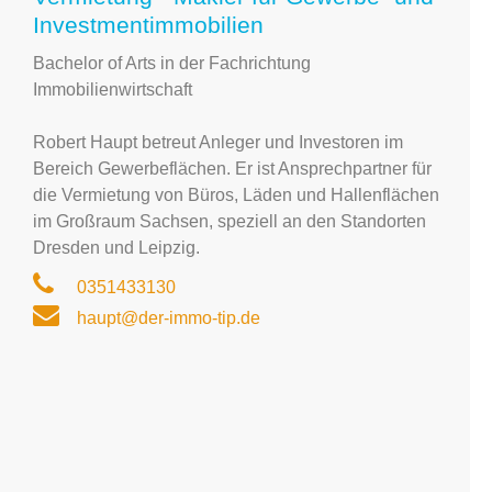
Investmentimmobilien
Bachelor of Arts in der Fachrichtung
Immobilienwirtschaft
Robert Haupt betreut Anleger und Investoren im
Bereich Gewerbeflächen. Er ist Ansprechpartner für
die Vermietung von Büros, Läden und Hallenflächen
im Großraum Sachsen, speziell an den Standorten
Dresden und Leipzig.
0351433130
haupt@der-immo-tip.de