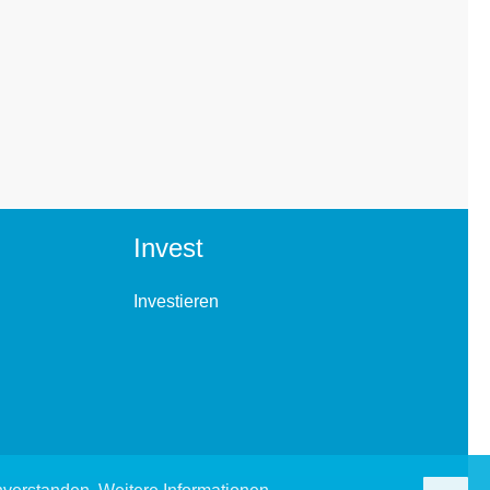
Invest
Investieren