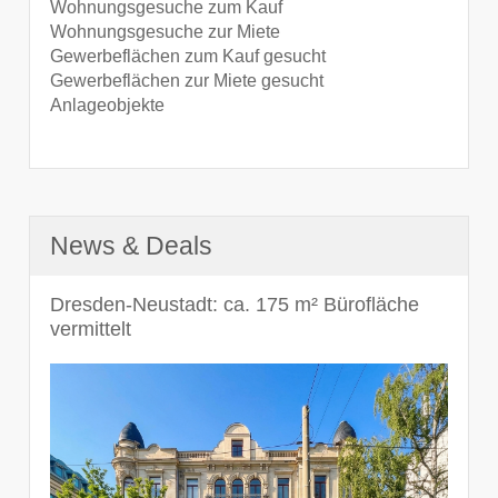
Wohnungsgesuche zum Kauf
Wohnungsgesuche zur Miete
Gewerbeflächen zum Kauf gesucht
Gewerbeflächen zur Miete gesucht
Anlageobjekte
News & Deals
Dresden-Neustadt: ca. 175 m² Bürofläche
vermittelt