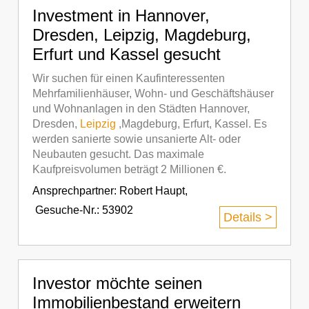
Investment in Hannover,
Dresden, Leipzig, Magdeburg,
Erfurt und Kassel gesucht
Wir suchen für einen Kaufinteressenten
Mehrfamilienhäuser, Wohn- und Geschäftshäuser
und Wohnanlagen in den Städten Hannover,
Dresden,
Leipzig
,Magdeburg, Erfurt, Kassel. Es
werden sanierte sowie unsanierte Alt- oder
Neubauten gesucht. Das maximale
Kaufpreisvolumen beträgt 2 Millionen €.
Ansprechpartner:
Robert Haupt
,
Gesuche-Nr.: 53902
Details >
Investor möchte seinen
Immobilienbestand erweitern