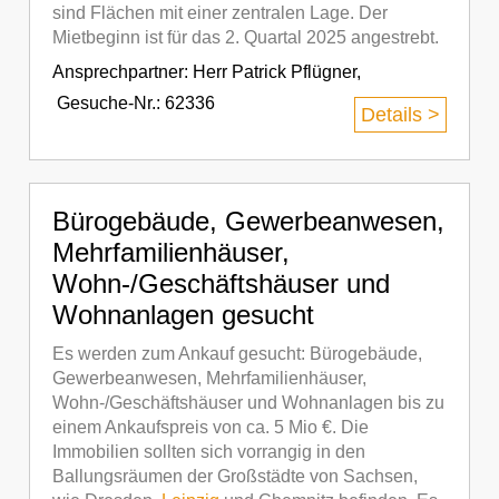
sind Flächen mit einer zentralen Lage. Der
Mietbeginn ist für das 2. Quartal 2025 angestrebt.
Ansprechpartner:
Herr Patrick Pflügner
,
Gesuche-Nr.: 62336
Details >
Bürogebäude, Gewerbeanwesen,
Mehrfamilienhäuser,
Wohn-/Geschäftshäuser und
Wohnanlagen gesucht
Es werden zum Ankauf gesucht: Bürogebäude,
Gewerbeanwesen, Mehrfamilienhäuser,
Wohn-/Geschäftshäuser und Wohnanlagen bis zu
einem Ankaufspreis von ca. 5 Mio €. Die
Immobilien sollten sich vorrangig in den
Ballungsräumen der Großstädte von Sachsen,