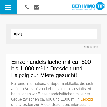
Detailsuche
Einzelhandelsfläche mit ca. 600
bis 1.000 m² in Dresden und
Leipzig zur Miete gesucht!
Für eine internationale Supermarktkette, die sich
auf den Verkauf von Lebensmitteln spezialisiert
hat, suchen wir Einzelhandelsflächen mit einer
Größe zwischen ca. 600 und 1.000 m² in
Leipzig
und Dresden zur Miete. Besonders interessant