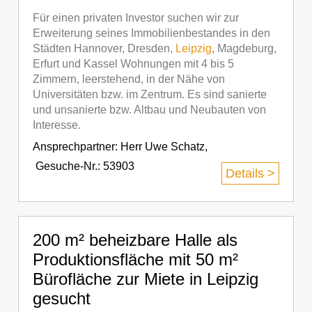
Für einen privaten Investor suchen wir zur
Erweiterung seines Immobilienbestandes in den
Städten Hannover, Dresden,
Leipzig
, Magdeburg,
Erfurt und Kassel Wohnungen mit 4 bis 5
Zimmern, leerstehend, in der Nähe von
Universitäten bzw. im Zentrum. Es sind sanierte
und unsanierte bzw. Altbau und Neubauten von
Interesse.
Ansprechpartner:
Herr Uwe Schatz
,
Gesuche-Nr.: 53903
Details >
200 m² beheizbare Halle als
Produktionsfläche mit 50 m²
Bürofläche zur Miete in Leipzig
gesucht