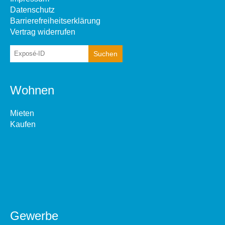
Datenschutz
Barrierefreiheitserklärung
Vertrag widerrufen
Wohnen
Mieten
Kaufen
Gewerbe