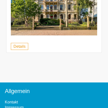
Details
Allgemein
Kontakt
Impressum