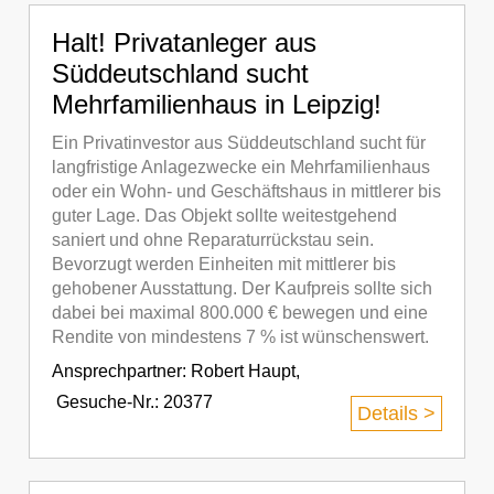
Halt! Privatanleger aus
Süddeutschland sucht
Mehrfamilienhaus in Leipzig!
Ein Privatinvestor aus Süddeutschland sucht für
langfristige Anlagezwecke ein Mehrfamilienhaus
oder ein Wohn- und Geschäftshaus in mittlerer bis
guter Lage. Das Objekt sollte weitestgehend
saniert und ohne Reparaturrückstau sein.
Bevorzugt werden Einheiten mit mittlerer bis
gehobener Ausstattung. Der Kaufpreis sollte sich
dabei bei maximal 800.000 € bewegen und eine
Rendite von mindestens 7 % ist wünschenswert.
Ansprechpartner:
Robert Haupt
,
Gesuche-Nr.: 20377
Details >