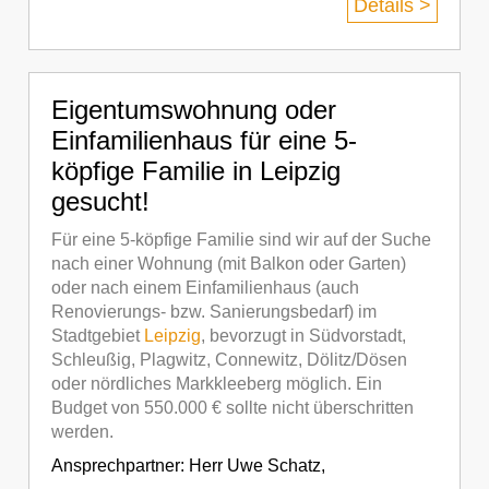
Details >
Eigentumswohnung oder
Einfamilienhaus für eine 5-
köpfige Familie in Leipzig
gesucht!
Für eine 5-köpfige Familie sind wir auf der Suche
nach einer Wohnung (mit Balkon oder Garten)
oder nach einem Einfamilienhaus (auch
Renovierungs- bzw. Sanierungsbedarf) im
Stadtgebiet
Leipzig
, bevorzugt in Südvorstadt,
Schleußig, Plagwitz, Connewitz, Dölitz/Dösen
oder nördliches Markkleeberg möglich. Ein
Budget von 550.000 € sollte nicht überschritten
werden.
Ansprechpartner:
Herr Uwe Schatz
,