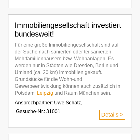
Immobiliengesellschaft investiert
bundesweit!
Für eine große Immobiliengesellschaft sind auf
der Suche nach sanierten oder teilsanierten
Mehrfamilienhäusern bzw. Wohnanlagen. Es
werden nur in Städten wie Dresden, Berlin und
Umland (ca. 20 km) Immobilien gekauft.
Grundstücke für die Wohn-und
Gewerbeentwicklung können auch zusätzlich in
Potsdam,
Leipzig
und Raum München sein.
Ansprechpartner:
Uwe Schatz
,
Gesuche-Nr.: 31001
Details >