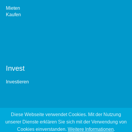
Mieten
Kaufen
Invest
Investieren
Diese Webseite verwendet Cookies. Mit der Nutzung
unserer Dienste erklären Sie sich mit der Verwendung von
Cookies einverstanden.
Weitere Informationen
.