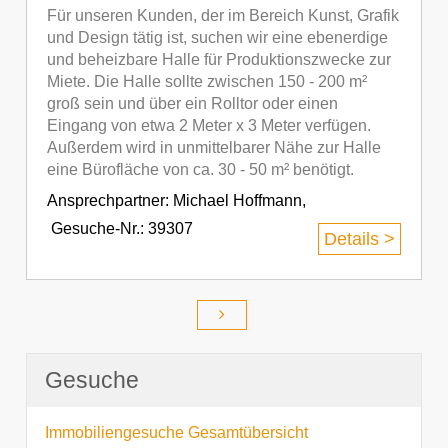
Für unseren Kunden, der im Bereich Kunst, Grafik
und Design tätig ist, suchen wir eine ebenerdige
und beheizbare Halle für Produktionszwecke zur
Miete. Die Halle sollte zwischen 150 - 200 m²
groß sein und über ein Rolltor oder einen
Eingang von etwa 2 Meter x 3 Meter verfügen.
Außerdem wird in unmittelbarer Nähe zur Halle
eine Bürofläche von ca. 30 - 50 m² benötigt.
Ansprechpartner:
Michael Hoffmann
,
Gesuche-Nr.: 39307
Details >
Gesuche
Immobiliengesuche Gesamtübersicht