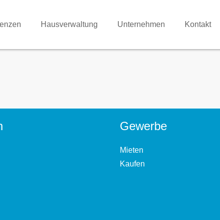
renzen
Hausverwaltung
Unternehmen
Kontakt
n
Gewerbe
Mieten
Kaufen