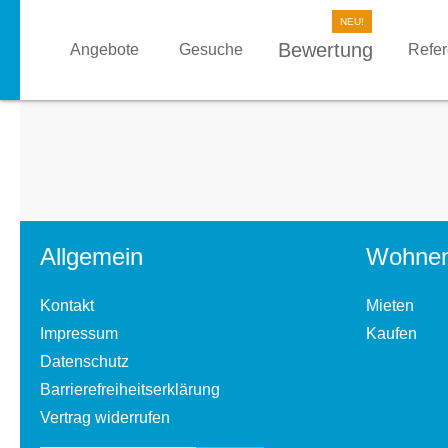
Bewertung
Angebote
Gesuche
Refe
Allgemein
Wohne
Kontakt
Mieten
Impressum
Kaufen
Datenschutz
Barrierefreiheitserklärung
Vertrag widerrufen