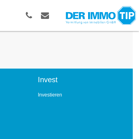
Invest
Investieren