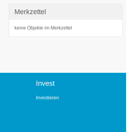
Merkzettel
keine Objekte im Merkzettel
Invest
Investieren