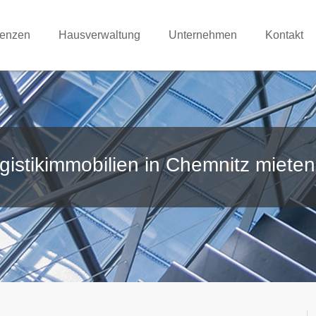
renzen
Hausverwaltung
Unternehmen
Kontakt
gistikimmobilien in Chemnitz mieten