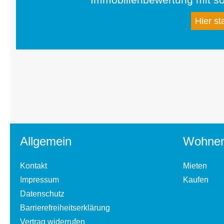
Hier st
Allgemein
Wohne
Kontakt
Mieten
Impressum
Kaufen
Datenschutz
Barrierefreiheitserklärung
Vertrag widerrufen