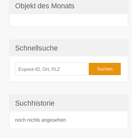
Objekt des Monats
Schnellsuche
Suchhistorie
noch nichts angesehen