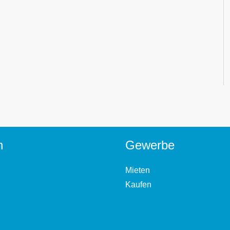
n
Gewerbe
Mieten
Kaufen