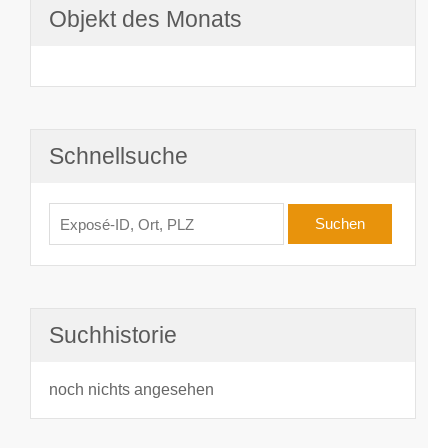
Objekt des Monats
Schnellsuche
Suchhistorie
noch nichts angesehen