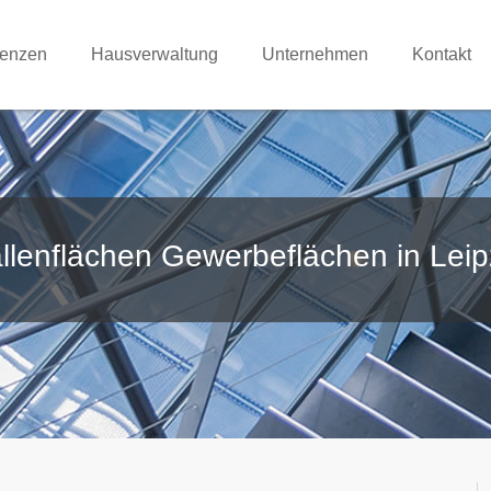
renzen
Hausverwaltung
Unternehmen
Kontakt
llenflächen Gewerbeflächen in Leip