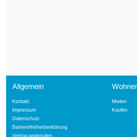
Allgemein
Wohne
Kontakt
Mieten
Impressum
Kaufen
Datenschutz
Barrierefreiheitserklärung
Vertrag widerrufen