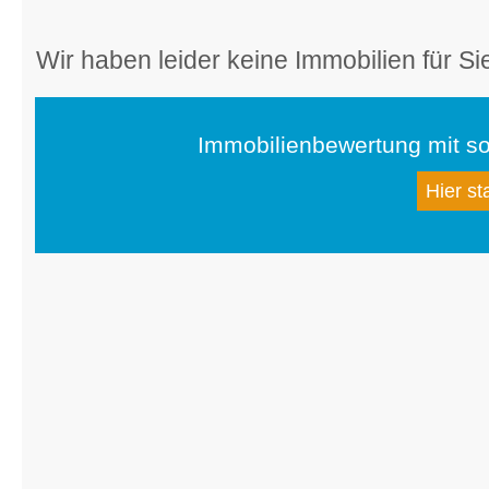
Wir haben leider keine Immobilien für Si
Immobilienbewertung mit so
Hier st