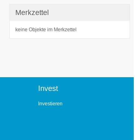
Merkzettel
keine Objekte im Merkzettel
Invest
Investieren