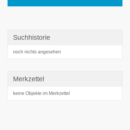
Suchhistorie
noch nichts angesehen
Merkzettel
keine Objekte im Merkzettel