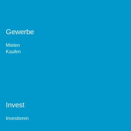
Gewerbe
Mieten
Kaufen
Invest
Investieren