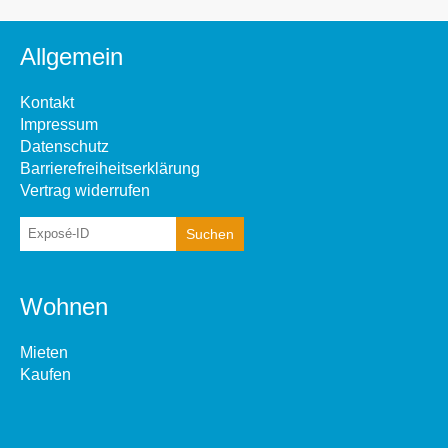
Allgemein
Kontakt
Impressum
Datenschutz
Barrierefreiheitserklärung
Vertrag widerrufen
Wohnen
Mieten
Kaufen