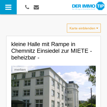
Karte einblenden
kleine Halle mit Rampe in
Chemnitz Einsiedel zur MIETE -
beheizbar -
merken